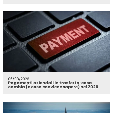
06/08/2026
Pagamenti aziendali in trasferta: cosa
cambia (e cosa conviene sapere) nel 2026