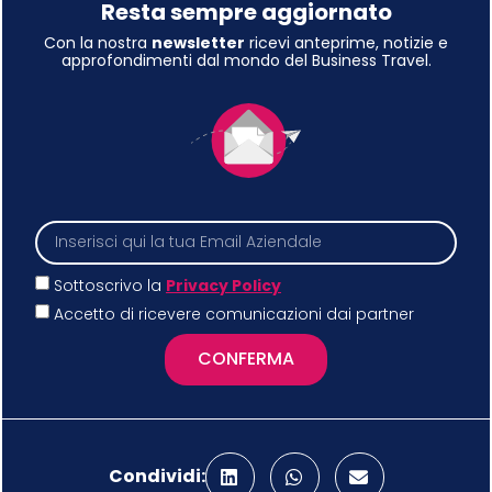
Resta sempre aggiornato
Con la nostra
newsletter
ricevi anteprime, notizie e
approfondimenti dal mondo del Business Travel.
Sottoscrivo la
Privacy Policy
Accetto di ricevere comunicazioni dai partner
CONFERMA
Condividi: