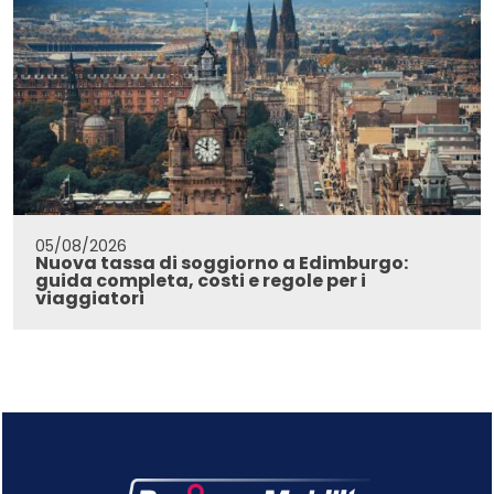
05/08/2026
Nuova tassa di soggiorno a Edimburgo:
guida completa, costi e regole per i
viaggiatori