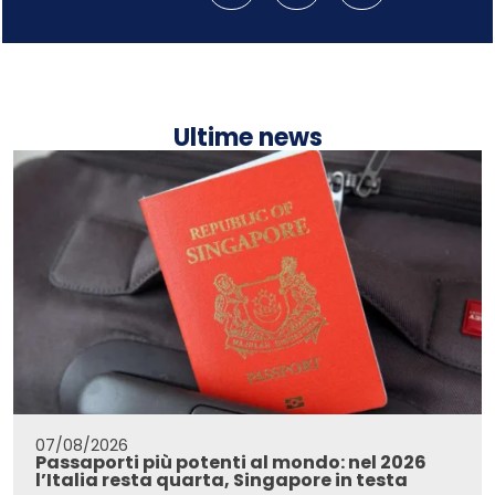
Ultime news
07/08/2026
Passaporti più potenti al mondo: nel 2026
l’Italia resta quarta, Singapore in testa