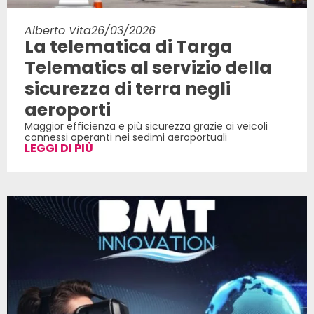
Alberto Vita
26/03/2026
La telematica di Targa
Telematics al servizio della
sicurezza di terra negli
aeroporti
Maggior efficienza e più sicurezza grazie ai veicoli
connessi operanti nei sedimi aeroportuali
LEGGI DI PIÙ