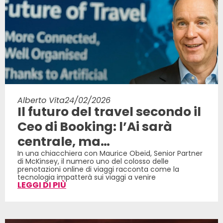
Alberto Vita
24/02/2026
Il futuro del travel secondo il
Ceo di Booking: l’Ai sarà
centrale, ma…
In una chiacchiera con Maurice Obeid, Senior Partner
di McKinsey, il numero uno del colosso delle
prenotazioni online di viaggi racconta come la
tecnologia impatterà sui viaggi a venire
LEGGI DI PIÙ