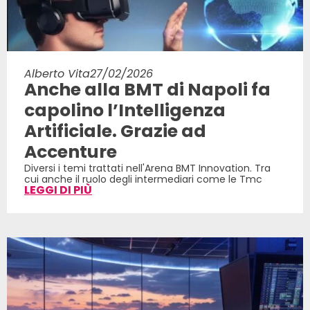
Alberto Vita
27/02/2026
Anche alla BMT di Napoli fa
capolino l’Intelligenza
Artificiale. Grazie ad
Accenture
Diversi i temi trattati nell'Arena BMT Innovation. Tra
cui anche il ruolo degli intermediari come le Tmc
LEGGI DI PIÙ