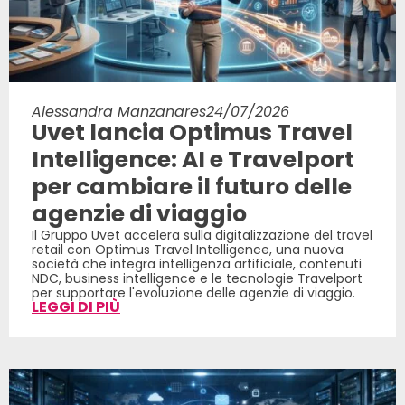
Alessandra Manzanares
24/07/2026
Uvet lancia Optimus Travel
Intelligence: AI e Travelport
per cambiare il futuro delle
agenzie di viaggio
Il Gruppo Uvet accelera sulla digitalizzazione del travel
retail con Optimus Travel Intelligence, una nuova
società che integra intelligenza artificiale, contenuti
NDC, business intelligence e le tecnologie Travelport
per supportare l'evoluzione delle agenzie di viaggio.
LEGGI DI PIÙ