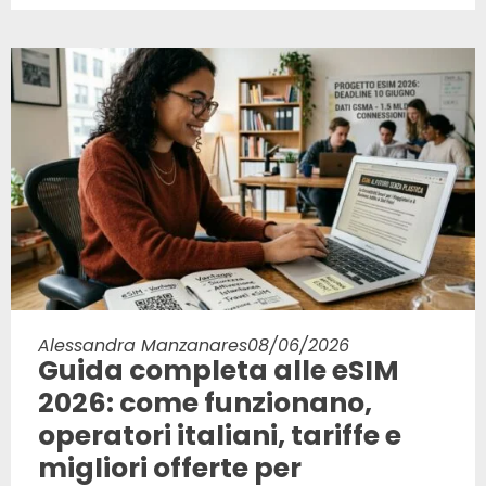
Alessandra Manzanares
08/06/2026
Guida completa alle eSIM
2026: come funzionano,
operatori italiani, tariffe e
migliori offerte per