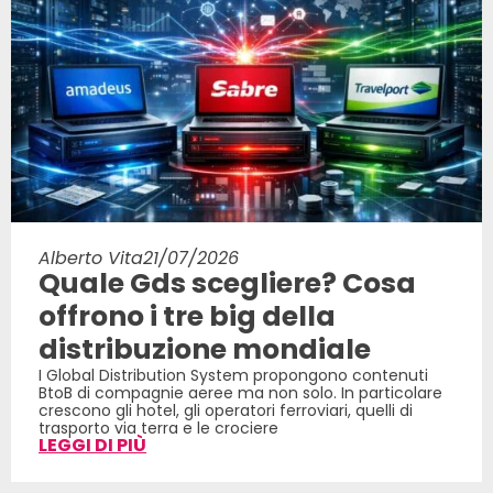
Alberto Vita
21/07/2026
Quale Gds scegliere? Cosa
offrono i tre big della
distribuzione mondiale
I Global Distribution System propongono contenuti
BtoB di compagnie aeree ma non solo. In particolare
crescono gli hotel, gli operatori ferroviari, quelli di
trasporto via terra e le crociere
LEGGI DI PIÙ