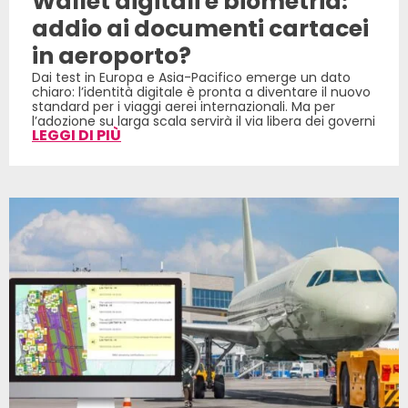
Wallet digitali e biometria:
addio ai documenti cartacei
in aeroporto?
Dai test in Europa e Asia-Pacifico emerge un dato
chiaro: l’identità digitale è pronta a diventare il nuovo
standard per i viaggi aerei internazionali. Ma per
l’adozione su larga scala servirà il via libera dei governi
LEGGI DI PIÙ