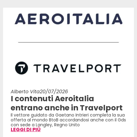
Alberto Vita
20/07/2026
I contenuti Aeroitalia
entrano anche in Travelport
Il vettore guidato da Gaetano Intrieri completa la sua
offerta al mondo BtoB accordandosi anche con il Gds
con sede a Langley, Regno Unito
LEGGI DI PIÙ