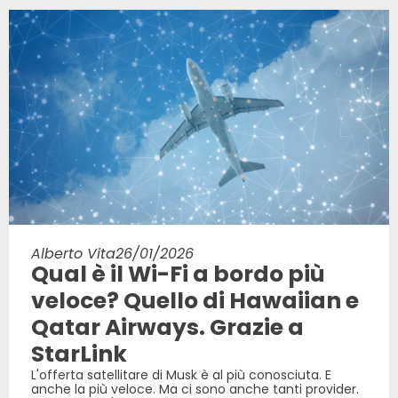
Alberto Vita
26/01/2026
Qual è il Wi-Fi a bordo più
veloce? Quello di Hawaiian e
Qatar Airways. Grazie a
StarLink
L'offerta satellitare di Musk è al più conosciuta. E
anche la più veloce. Ma ci sono anche tanti provider.