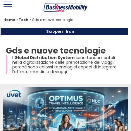
Home
>
Tech
>
Gds e nuove tecnologie
Scioperi
Iran
Gds e nuove tecnologie
I
Global Distribution System
sono fondamentali
nella digitalizzazione delle prenotazione dei viaggi,
perché sono colossi tecnologici capaci di integrare
l’offerta mondiale di viaggi