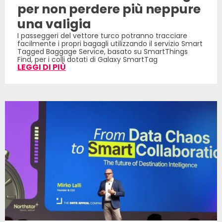
per non perdere più neppure
una valigia
I passeggeri del vettore turco potranno tracciare
facilmente i propri bagagli utilizzando il servizio Smart
Tagged Baggage Service, basato su SmartThings
Find, per i colli dotati di Galaxy SmartTag
LEGGI DI PIÙ