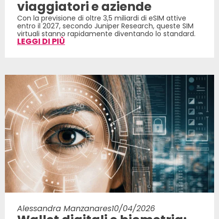
viaggiatori e aziende
Con la previsione di oltre 3,5 miliardi di eSIM attive
entro il 2027, secondo Juniper Research, queste SIM
virtuali stanno rapidamente diventando lo standard.
LEGGI DI PIÙ
Alessandra Manzanares
10/04/2026