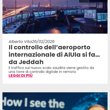
Alberto Vita
26/02/2026
Il controllo dell’aeroporto
internazionale di AlUla si fa…
da Jeddah
Il traffico sul nuovo scalo saudita viene gestito da
una torre di controllo digitale in remoto
LEGGI DI PIÙ