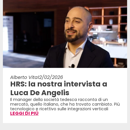
Alberto Vita
12/02/2026
HRS: la nostra intervista a
Luca De Angelis
Il manager della società tedesca racconta di un
mercato, quello italiano, che ha trovato cambiato. Più
tecnologico e ricettivo sulle integrazioni verticali
LEGGI DI PIÙ