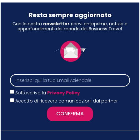
Resta sempre aggiornato
Con la nostra
newsletter
ricevi anteprime, notizie e
approfondimenti dal mondo del Business Travel.
Sottoscrivo la
Privacy Policy
Accetto di ricevere comunicazioni dai partner
CONFERMA