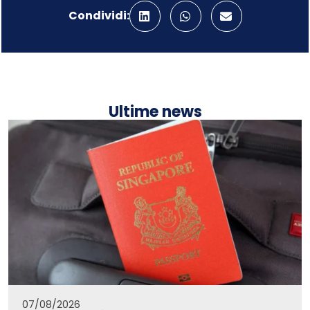
Condividi:
Ultime news
07/08/2026