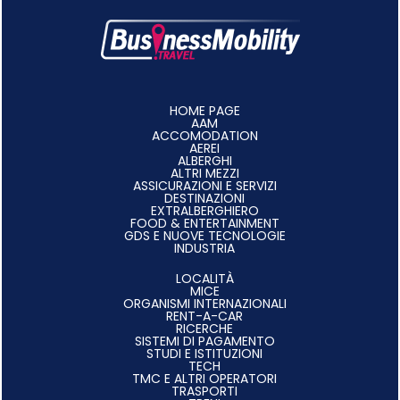
HOME PAGE
AAM
ACCOMODATION
AEREI
ALBERGHI
ALTRI MEZZI
ASSICURAZIONI E SERVIZI
DESTINAZIONI
EXTRALBERGHIERO
FOOD & ENTERTAINMENT
GDS E NUOVE TECNOLOGIE
INDUSTRIA
LOCALITÀ
MICE
ORGANISMI INTERNAZIONALI
RENT-A-CAR
RICERCHE
SISTEMI DI PAGAMENTO
STUDI E ISTITUZIONI
TECH
TMC E ALTRI OPERATORI
TRASPORTI