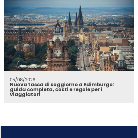
05/08/2026
Nuova tassa di soggiorno a Edimburgo:
guida completa, costi e regole per i
viaggiatori