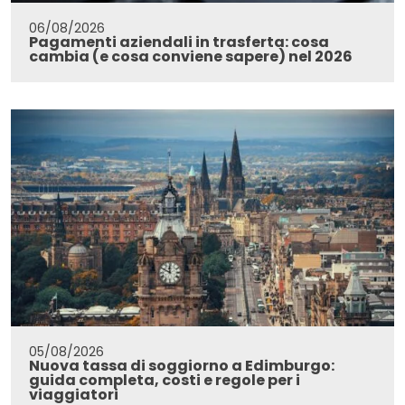
06/08/2026
Pagamenti aziendali in trasferta: cosa
cambia (e cosa conviene sapere) nel 2026
05/08/2026
Nuova tassa di soggiorno a Edimburgo:
guida completa, costi e regole per i
viaggiatori