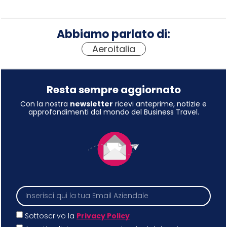
Abbiamo parlato di:
Aeroitalia
Resta sempre aggiornato
Con la nostra
newsletter
ricevi anteprime, notizie e
approfondimenti dal mondo del Business Travel.
Sottoscrivo la
Privacy Policy