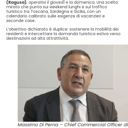
(Ragusa)
, operativi il giovedì e la domenica. Una scelta
mirata che punta sui weekend lunghi e sul traffico
turistico tra Toscana, Sardegna e Sicilia, con un
calendario calibrato sulle esigenze di vacanzieri e
seconde case.
L’obiettivo dichiarato è duplice: sostenere la mobilità dei
residenti e intercettare la domanda turistica estiva verso
destinazioni ad alta attrattività.
Massimo Di Perna – Chief Commercial Officer di