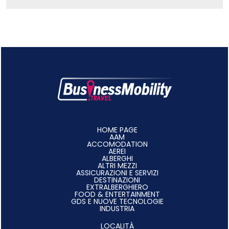
HOME PAGE
AAM
ACCOMODATION
AEREI
ALBERGHI
ALTRI MEZZI
ASSICURAZIONI E SERVIZI
DESTINAZIONI
EXTRALBERGHIERO
FOOD & ENTERTAINMENT
GDS E NUOVE TECNOLOGIE
INDUSTRIA
LOCALITÀ