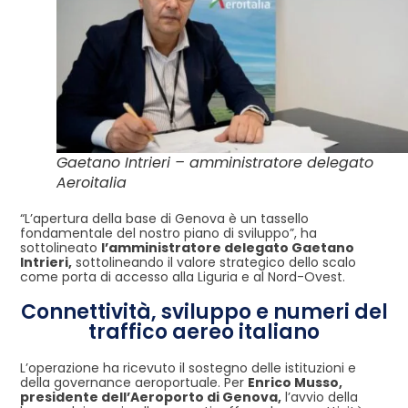
Gaetano Intrieri – amministratore delegato
Aeroitalia
“L’apertura della base di Genova è un tassello
fondamentale del nostro piano di sviluppo”, ha
sottolineato
l’amministratore delegato Gaetano
Intrieri,
sottolineando il valore strategico dello scalo
come porta di accesso alla Liguria e al Nord-Ovest.
Connettività, sviluppo e numeri del
traffico aereo italiano
L’operazione ha ricevuto il sostegno delle istituzioni e
della governance aeroportuale. Per
Enrico Musso,
presidente dell’Aeroporto di Genova,
l’avvio della