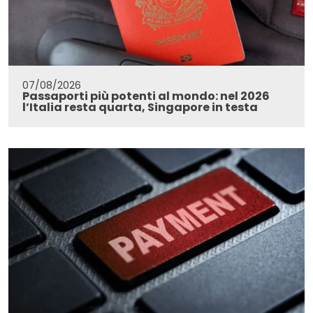
07/08/2026
Passaporti più potenti al mondo: nel 2026
l’Italia resta quarta, Singapore in testa