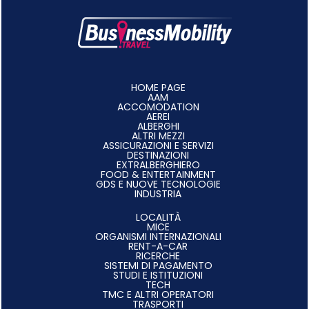
HOME PAGE
AAM
ACCOMODATION
AEREI
ALBERGHI
ALTRI MEZZI
ASSICURAZIONI E SERVIZI
DESTINAZIONI
EXTRALBERGHIERO
FOOD & ENTERTAINMENT
GDS E NUOVE TECNOLOGIE
INDUSTRIA
LOCALITÀ
MICE
ORGANISMI INTERNAZIONALI
RENT-A-CAR
RICERCHE
SISTEMI DI PAGAMENTO
STUDI E ISTITUZIONI
TECH
TMC E ALTRI OPERATORI
TRASPORTI