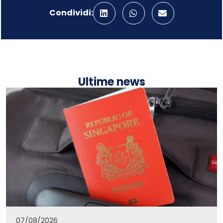
Condividi:
Ultime news
07/08/2026