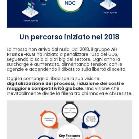
Un percorso iniziato nel 2018
La mossa non arriva dal nulla. Dal 2018, il gruppo
Air
France-KLM
ha iniziato a penalizzare l’uso dei GDS,
seguendo la scia di altri big del settore. Ogni anno la
surcharge è aumentata, alimentando tensioni con le
agenzie e accendendo il dibattito sulla libertà di scelta.
Oggi la compagnia ribadisce la sua visione:
digitalizzazione dei processi, riduzione dei costi e
maggiore competitività globale
. Una visione che
inevitabilmente divide la filiera tra chi innova e chi resiste.