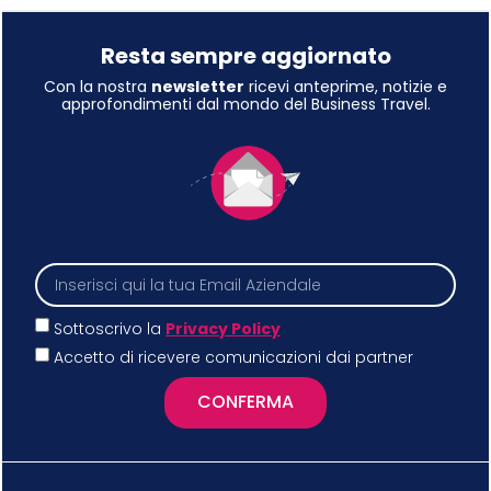
Resta sempre aggiornato
Con la nostra
newsletter
ricevi anteprime, notizie e
approfondimenti dal mondo del Business Travel.
Sottoscrivo la
Privacy Policy
Accetto di ricevere comunicazioni dai partner
CONFERMA