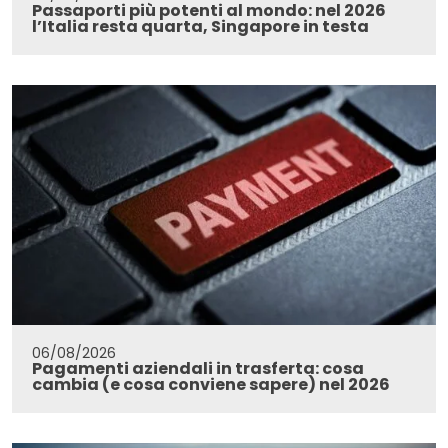
Passaporti più potenti al mondo: nel 2026
l’Italia resta quarta, Singapore in testa
06/08/2026
Pagamenti aziendali in trasferta: cosa
cambia (e cosa conviene sapere) nel 2026