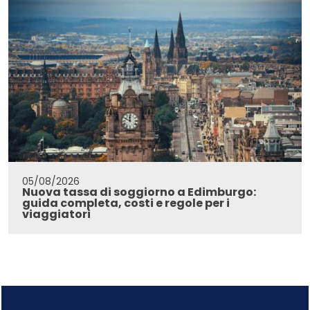
05/08/2026
Nuova tassa di soggiorno a Edimburgo:
guida completa, costi e regole per i
viaggiatori