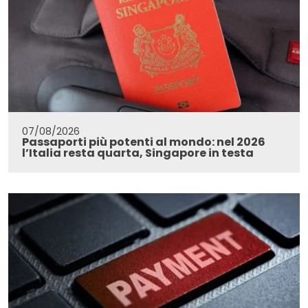
07/08/2026
Passaporti più potenti al mondo: nel 2026
l’Italia resta quarta, Singapore in testa