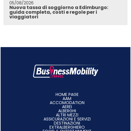
05/08/2026
Nuova tassa di soggiorno a Edimburgo:
guida completa, costi e regole per i
viaggiatori
HOME PAGE
AAM
ACCOMODATION
AEREI
ALBERGHI
ALTRI MEZZI
ASSICURAZIONI E SERVIZI
DESTINAZIONI
EXTRALBERGHIERO