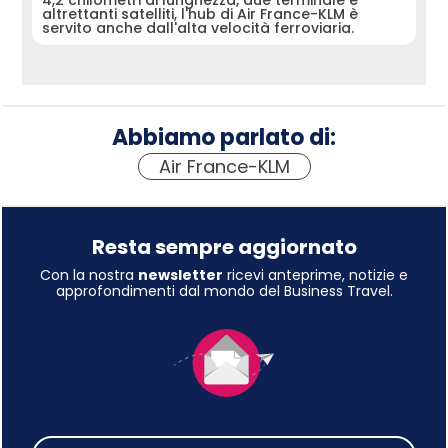
altrettanti satelliti, l'hub di Air France-KLM è
servito anche dall'alta velocità ferroviaria.
Abbiamo parlato di:
Air France-KLM
Resta sempre aggiornato
Con la nostra
newsletter
ricevi anteprime, notizie e
approfondimenti dal mondo del Business Travel.