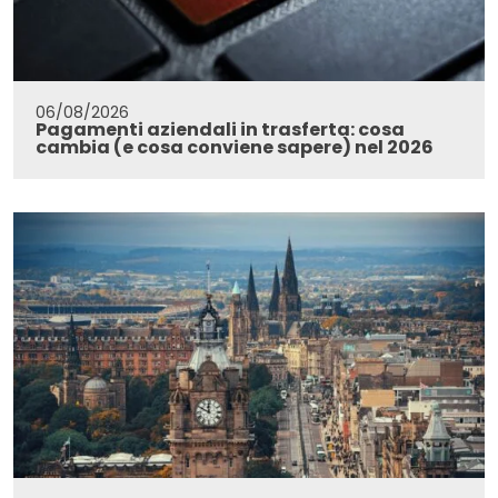
06/08/2026
Pagamenti aziendali in trasferta: cosa
cambia (e cosa conviene sapere) nel 2026