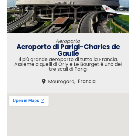
Aeroporto
Aeroporto di Parigi-Charles de
Gaulle
Il più grande aeroporto di tutta la Francia.
Assieme a quelli di Orly e Le Bourget è uno dei
tre scali di Parigi
,
Francia
Mauregard