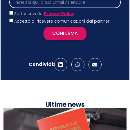
Sottoscrivo la
Privacy Policy
Accetto di ricevere comunicazioni dai partner
CONFERMA
Condividi:
Ultime news