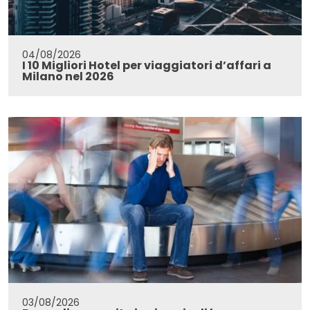
04/08/2026
I 10 Migliori Hotel per viaggiatori d’affari a
Milano nel 2026
03/08/2026