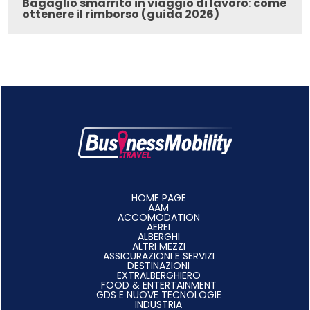
Bagaglio smarrito in viaggio di lavoro: come
ottenere il rimborso (guida 2026)
HOME PAGE
AAM
ACCOMODATION
AEREI
ALBERGHI
ALTRI MEZZI
ASSICURAZIONI E SERVIZI
DESTINAZIONI
EXTRALBERGHIERO
FOOD & ENTERTAINMENT
GDS E NUOVE TECNOLOGIE
INDUSTRIA