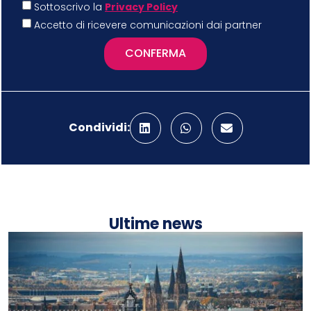
Sottoscrivo la
Privacy Policy
Accetto di ricevere comunicazioni dai partner
CONFERMA
Condividi:
Ultime news