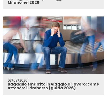
Milano nel 2026
03/08/2026
Bagaglio smarrito in viaggio di lavoro: come
ottenere il rimborso (guida 2026)