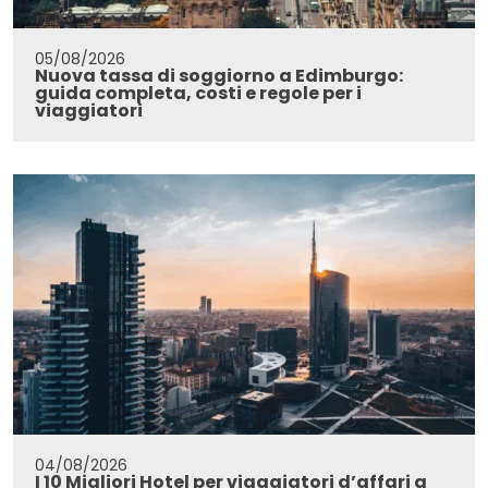
05/08/2026
Nuova tassa di soggiorno a Edimburgo:
guida completa, costi e regole per i
viaggiatori
04/08/2026
I 10 Migliori Hotel per viaggiatori d’affari a