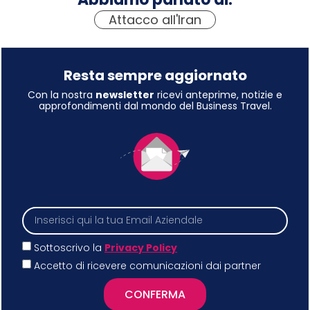
Attacco all'Iran
Resta sempre aggiornato
Con la nostra
newsletter
ricevi anteprime, notizie e
approfondimenti dal mondo del Business Travel.
Sottoscrivo la
Privacy Policy
Accetto di ricevere comunicazioni dai partner
CONFERMA