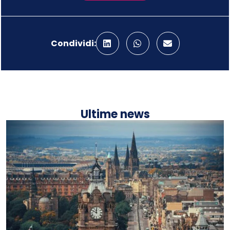
Condividi:
Ultime news