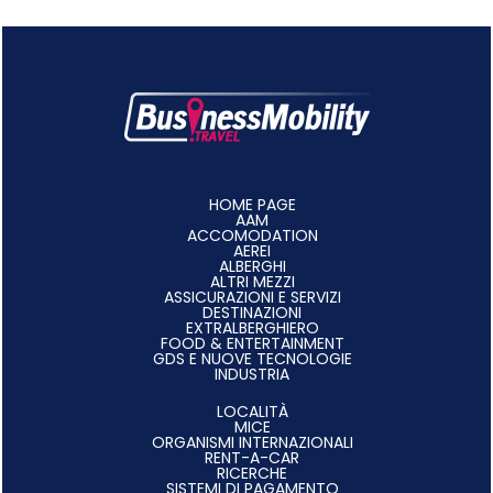
HOME PAGE
AAM
ACCOMODATION
AEREI
ALBERGHI
ALTRI MEZZI
ASSICURAZIONI E SERVIZI
DESTINAZIONI
EXTRALBERGHIERO
FOOD & ENTERTAINMENT
GDS E NUOVE TECNOLOGIE
INDUSTRIA
LOCALITÀ
MICE
ORGANISMI INTERNAZIONALI
RENT-A-CAR
RICERCHE
SISTEMI DI PAGAMENTO