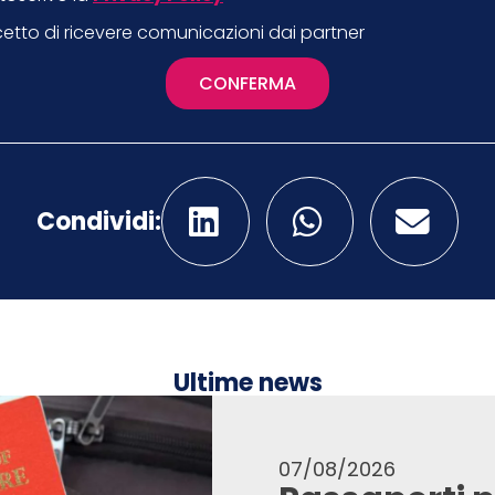
etto di ricevere comunicazioni dai partner
CONFERMA
Condividi:
Ultime news
07/08/2026