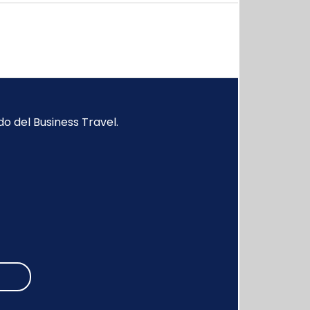
o del Business Travel.