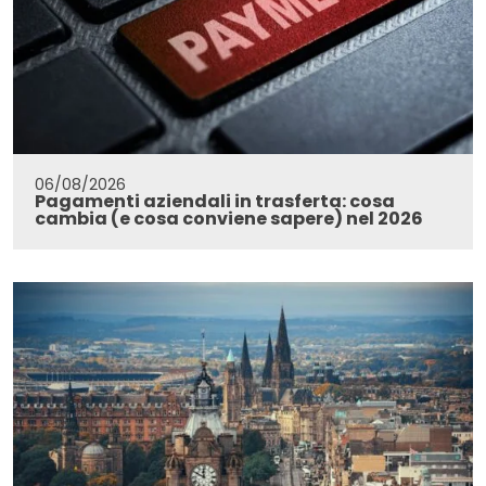
06/08/2026
Pagamenti aziendali in trasferta: cosa
cambia (e cosa conviene sapere) nel 2026