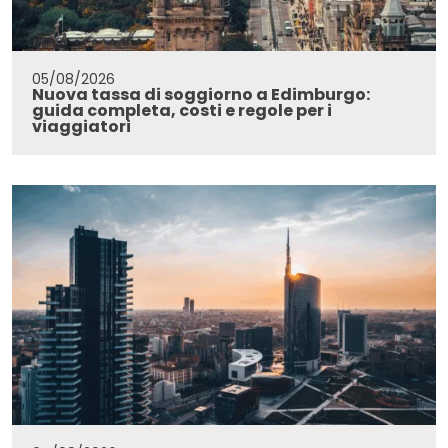
05/08/2026
Nuova tassa di soggiorno a Edimburgo:
guida completa, costi e regole per i
viaggiatori