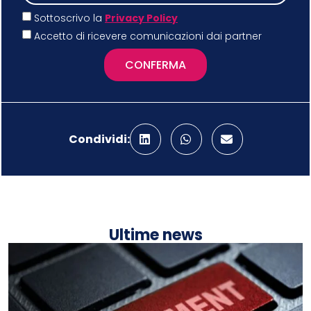
Sottoscrivo la
Privacy Policy
Accetto di ricevere comunicazioni dai partner
CONFERMA
Condividi:
Ultime news