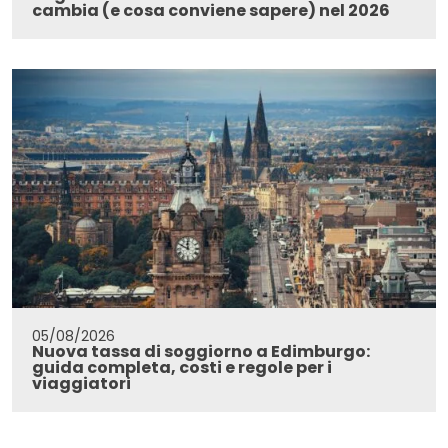
cambia (e cosa conviene sapere) nel 2026
05/08/2026
Nuova tassa di soggiorno a Edimburgo:
guida completa, costi e regole per i
viaggiatori