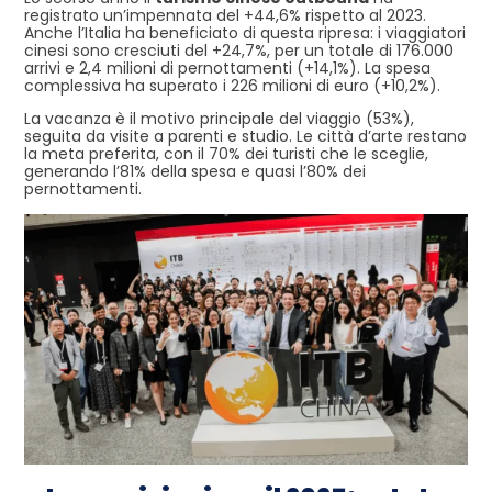
registrato un’impennata del +44,6% rispetto al 2023.
Anche l’Italia ha beneficiato di questa ripresa: i viaggiatori
cinesi sono cresciuti del +24,7%, per un totale di 176.000
arrivi e 2,4 milioni di pernottamenti (+14,1%). La spesa
complessiva ha superato i 226 milioni di euro (+10,2%).
La vacanza è il motivo principale del viaggio (53%),
seguita da visite a parenti e studio. Le città d’arte restano
la meta preferita, con il 70% dei turisti che le sceglie,
generando l’81% della spesa e quasi l’80% dei
pernottamenti.