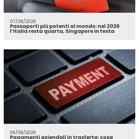
07/08/2026
Passaporti più potenti al mondo: nel 2026
l’Italia resta quarta, Singapore in testa
06/08/2026
Pagamenti aziendali in trasferta: cosa