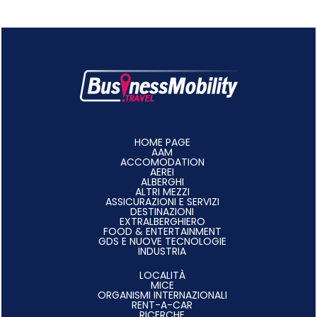
HOME PAGE
AAM
ACCOMODATION
AEREI
ALBERGHI
ALTRI MEZZI
ASSICURAZIONI E SERVIZI
DESTINAZIONI
EXTRALBERGHIERO
FOOD & ENTERTAINMENT
GDS E NUOVE TECNOLOGIE
INDUSTRIA
LOCALITÀ
MICE
ORGANISMI INTERNAZIONALI
RENT-A-CAR
RICERCHE