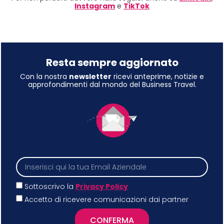
Instagram
e
TikTok
Resta sempre aggiornato
Con la nostra
newsletter
ricevi anteprime, notizie e
approfondimenti dal mondo del Business Travel.
Sottoscrivo la
Privacy Policy
Accetto di ricevere comunicazioni dai partner
CONFERMA