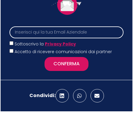
Sottoscrivo la
Privacy Policy
Accetto di ricevere comunicazioni dai partner
CONFERMA
Condividi: