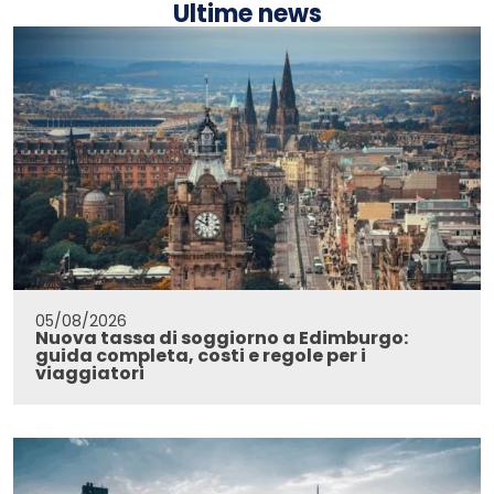
Ultime news
05/08/2026
Nuova tassa di soggiorno a Edimburgo:
guida completa, costi e regole per i
viaggiatori