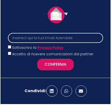
Sottoscrivo la
Privacy Policy
Accetto di ricevere comunicazioni dai partner
CONFERMA
Condividi: