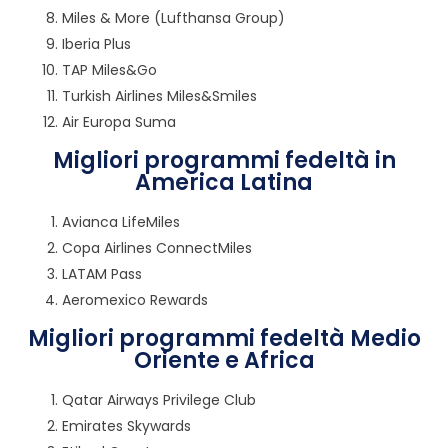
Miles & More (Lufthansa Group)
Iberia Plus
TAP Miles&Go
Turkish Airlines Miles&Smiles
Air Europa Suma
Migliori programmi fedeltà in
America Latina
Avianca LifeMiles
Copa Airlines ConnectMiles
LATAM Pass
Aeromexico Rewards
Migliori programmi fedeltà Medio
Oriente e Africa
Qatar Airways Privilege Club
Emirates Skywards