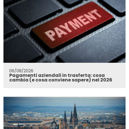
06/08/2026
Pagamenti aziendali in trasferta: cosa
cambia (e cosa conviene sapere) nel 2026