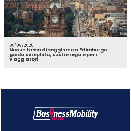
05/08/2026
Nuova tassa di soggiorno a Edimburgo:
guida completa, costi e regole per i
viaggiatori