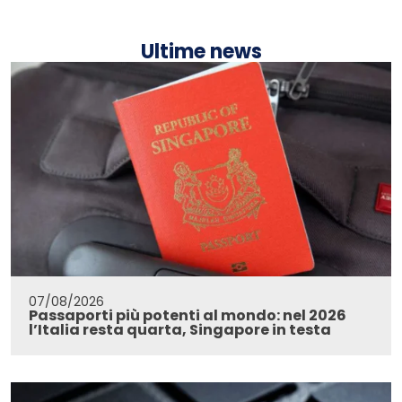
Ultime news
07/08/2026
Passaporti più potenti al mondo: nel 2026
l’Italia resta quarta, Singapore in testa