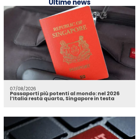
Ultime news
07/08/2026
Passaporti più potenti al mondo: nel 2026
l’Italia resta quarta, Singapore in testa