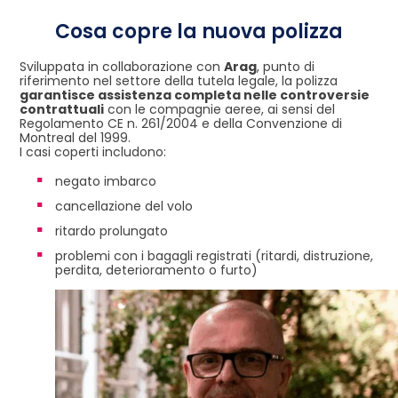
Cosa copre la nuova polizza
Sviluppata in collaborazione con
Arag
, punto di
riferimento nel settore della tutela legale, la polizza
garantisce assistenza completa nelle controversie
contrattuali
con le compagnie aeree, ai sensi del
Regolamento CE n. 261/2004 e della Convenzione di
Montreal del 1999.
I casi coperti includono:
negato imbarco
cancellazione del volo
ritardo prolungato
problemi con i bagagli registrati (ritardi, distruzione,
perdita, deterioramento o furto)