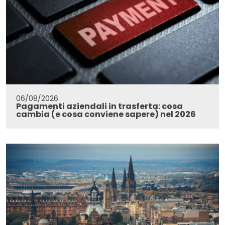
06/08/2026
Pagamenti aziendali in trasferta: cosa
cambia (e cosa conviene sapere) nel 2026