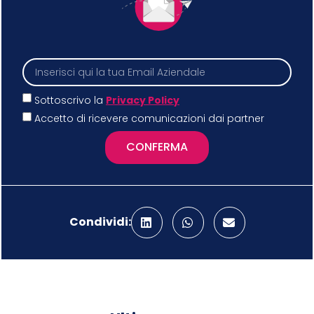
Sottoscrivo la
Privacy Policy
Accetto di ricevere comunicazioni dai partner
CONFERMA
Condividi: