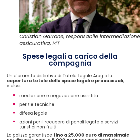
Christian Garrone, responsabile intermediazione
assicurativa, I4T
Spese legali a carico della
compagnia
Un elemento distintivo di Tutela Legale Arag è la
copertura totale delle spese legali e processuali
,
inclusi:
mediazione e negoziazione assistita
perizie tecniche
difesa legale
azioni per il recupero di penali legate a servizi
turistici non fruiti
La polizza garantisce
fino a 25.000 euro di massimale