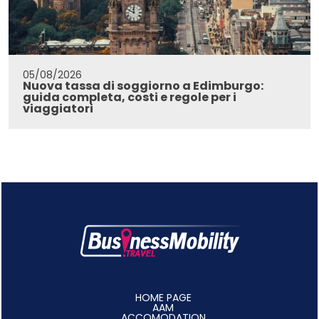
05/08/2026
Nuova tassa di soggiorno a Edimburgo:
guida completa, costi e regole per i
viaggiatori
HOME PAGE
AAM
ACCOMODATION