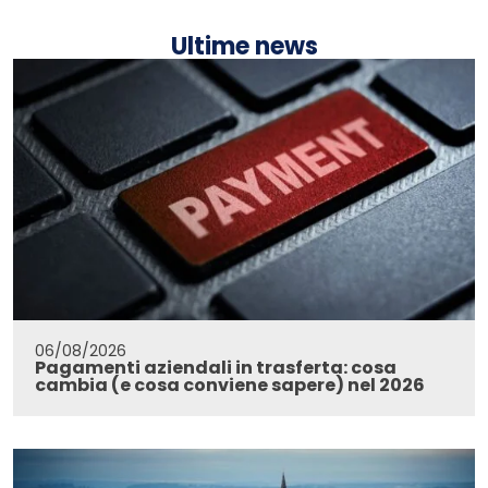
Ultime news
06/08/2026
Pagamenti aziendali in trasferta: cosa
cambia (e cosa conviene sapere) nel 2026