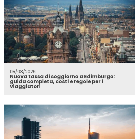
05/08/2026
Nuova tassa di soggiorno a Edimburgo:
guida completa, costi e regole per i
viaggiatori