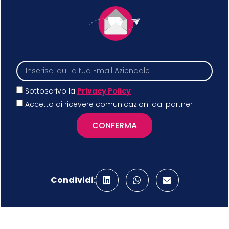
Sottoscrivo la
Privacy Policy
Accetto di ricevere comunicazioni dai partner
CONFERMA
Condividi: