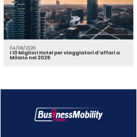
04/08/2026
I 10 Migliori Hotel per viaggiatori d’affari a
Milano nel 2026