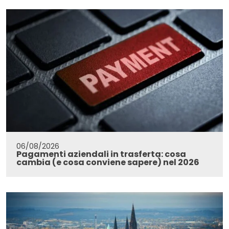
06/08/2026
Pagamenti aziendali in trasferta: cosa
cambia (e cosa conviene sapere) nel 2026