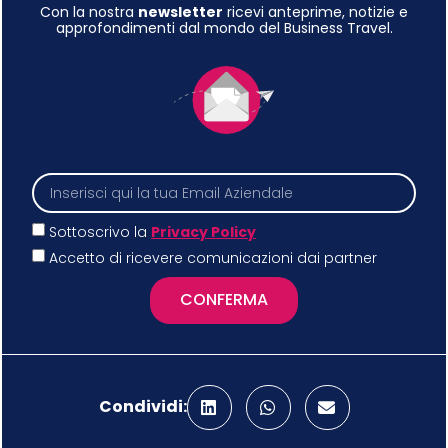
Con la nostra
newsletter
ricevi anteprime, notizie e
approfondimenti dal mondo del Business Travel.
Sottoscrivo la
Privacy Policy
Accetto di ricevere comunicazioni dai partner
CONFERMA
Condividi: