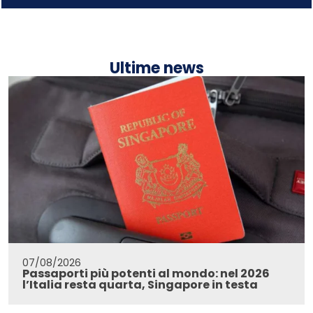
Ultime news
07/08/2026
Passaporti più potenti al mondo: nel 2026
l’Italia resta quarta, Singapore in testa