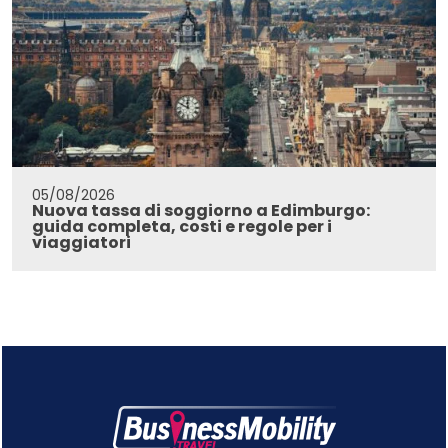
05/08/2026
Nuova tassa di soggiorno a Edimburgo:
guida completa, costi e regole per i
viaggiatori