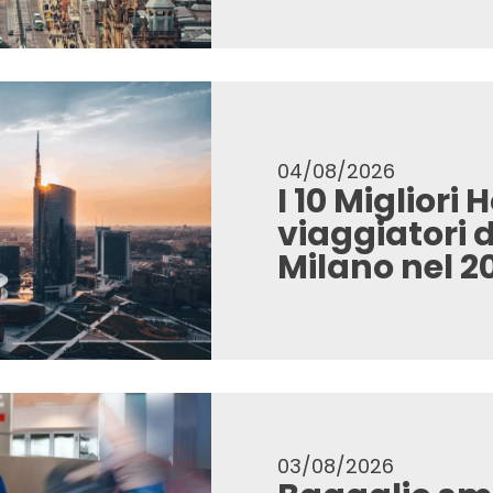
04/08/2026
I 10 Migliori 
viaggiatori d
Milano nel 2
03/08/2026