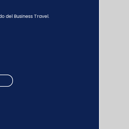
o del Business Travel.