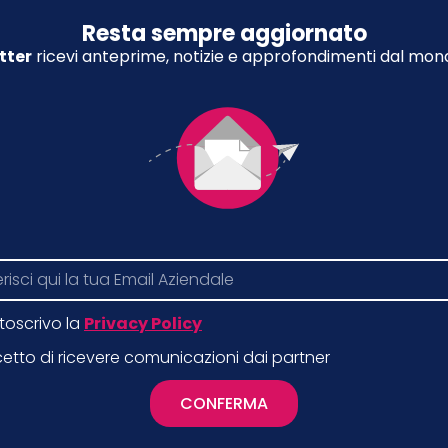
Resta sempre aggiornato
tter
ricevi anteprime, notizie e approfondimenti dal mond
toscrivo la
Privacy Policy
etto di ricevere comunicazioni dai partner
CONFERMA