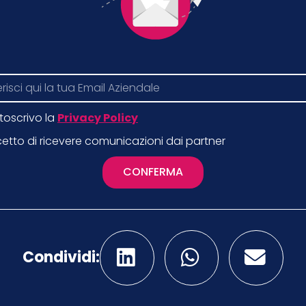
toscrivo la
Privacy Policy
etto di ricevere comunicazioni dai partner
CONFERMA
Condividi: