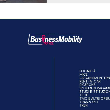
LOCALITÀ
MICE
ORGANISMI INTERN
RENT-A-CAR
RICERCHE
SISTEMI DI PAGA
STUDI E ISTITUZION
TECH
TMC E ALTRI OPER
TRASPORTI
TRENI