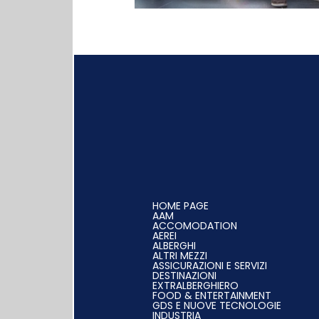
HOME PAGE
AAM
ACCOMODATION
AEREI
ALBERGHI
ALTRI MEZZI
ASSICURAZIONI E SERVIZI
DESTINAZIONI
EXTRALBERGHIERO
FOOD & ENTERTAINMENT
GDS E NUOVE TECNOLOGIE
INDUSTRIA