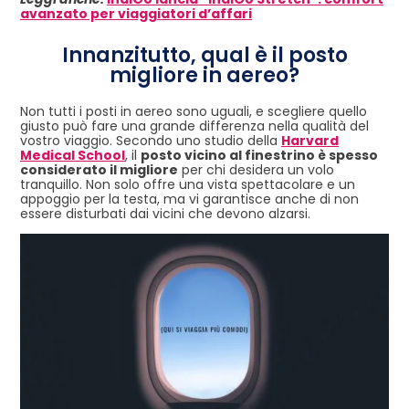
avanzato per viaggiatori d’affari
Innanzitutto, qual è il posto
migliore in aereo?
Non tutti i posti in aereo sono uguali, e scegliere quello
giusto può fare una grande differenza nella qualità del
vostro viaggio. Secondo uno studio della
Harvard
Medical School
, il
posto vicino al finestrino è spesso
considerato il migliore
per chi desidera un volo
tranquillo. Non solo offre una vista spettacolare e un
appoggio per la testa, ma vi garantisce anche di non
essere disturbati dai vicini che devono alzarsi.