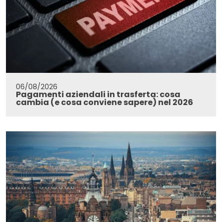
06/08/2026
Pagamenti aziendali in trasferta: cosa
cambia (e cosa conviene sapere) nel 2026