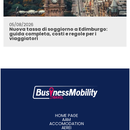
05/08/2026
Nuova tassa di soggiorno a Edimburgo:
guida completa, costi e regole per i
viaggiatori
HOME PAGE
AAM
ACCOMODATION
AEREI