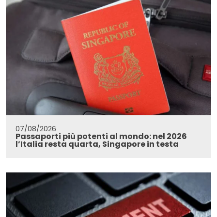
07/08/2026
Passaporti più potenti al mondo: nel 2026
l’Italia resta quarta, Singapore in testa