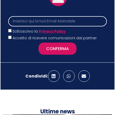
Sottoscrivo la
Privacy Policy
Accetto di ricevere comunicazioni dai partner
CONFERMA
Condividi:
Ultime news