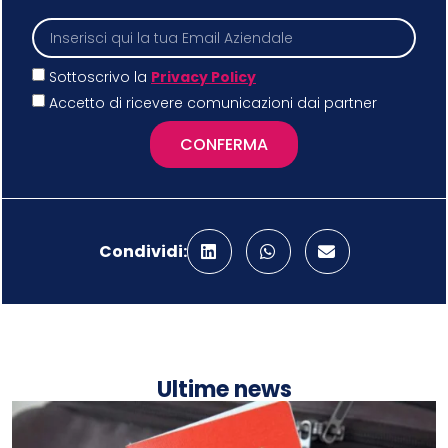
Sottoscrivo la
Privacy Policy
Accetto di ricevere comunicazioni dai partner
CONFERMA
Condividi:
Ultime news