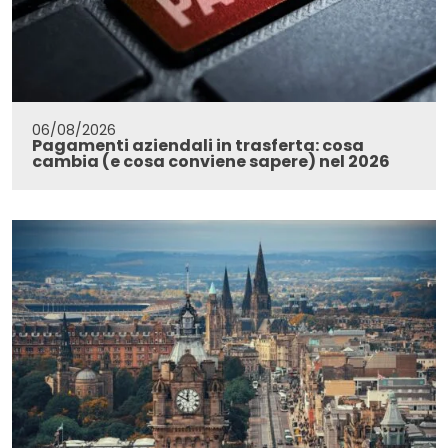
06/08/2026
Pagamenti aziendali in trasferta: cosa
cambia (e cosa conviene sapere) nel 2026