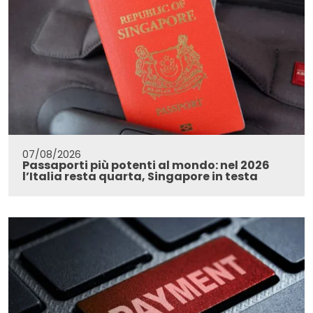
07/08/2026
Passaporti più potenti al mondo: nel 2026
l’Italia resta quarta, Singapore in testa