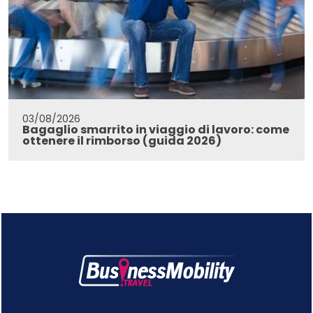
03/08/2026
Bagaglio smarrito in viaggio di lavoro: come
ottenere il rimborso (guida 2026)