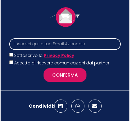
Sottoscrivo la
Privacy Policy
Accetto di ricevere comunicazioni dai partner
CONFERMA
Condividi: