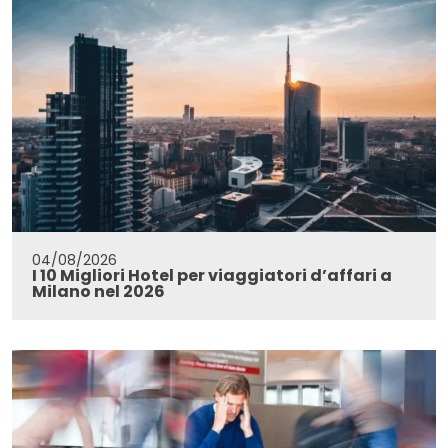
04/08/2026
I 10 Migliori Hotel per viaggiatori d’affari a
Milano nel 2026