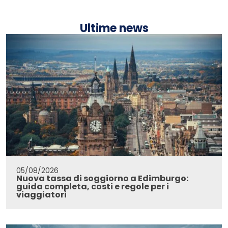
Ultime news
05/08/2026
Nuova tassa di soggiorno a Edimburgo:
guida completa, costi e regole per i
viaggiatori