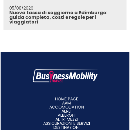
05/08/2026
Nuova tassa di soggiorno a Edimburgo:
guida completa, costi e regole per i
viaggiatori
HOME PAGE
AAM
ACCOMODATION
AEREI
ALBERGHI
ALTRI MEZZI
ASSICURAZIONI E SERVIZI
DESTINAZIONI