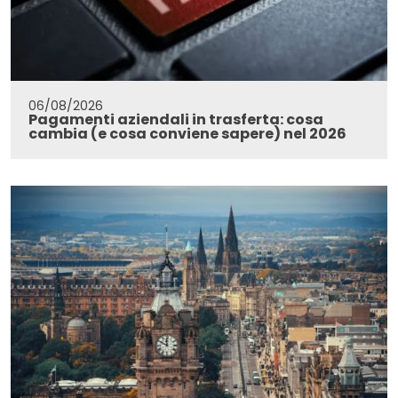
06/08/2026
Pagamenti aziendali in trasferta: cosa
cambia (e cosa conviene sapere) nel 2026