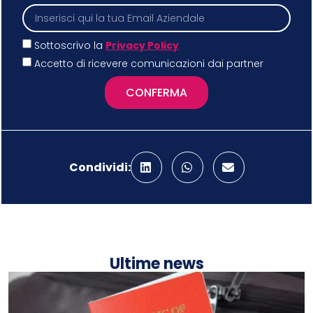
Sottoscrivo la
Privacy Policy
Accetto di ricevere comunicazioni dai partner
CONFERMA
Condividi:
Ultime news