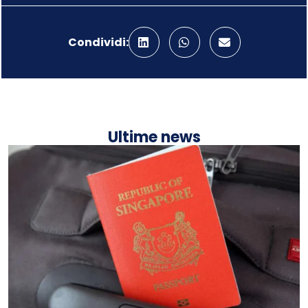
Condividi:
Ultime news