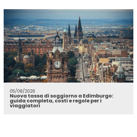
05/08/2026
Nuova tassa di soggiorno a Edimburgo:
guida completa, costi e regole per i
viaggiatori