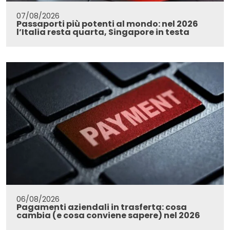
07/08/2026
Passaporti più potenti al mondo: nel 2026
l’Italia resta quarta, Singapore in testa
06/08/2026
Pagamenti aziendali in trasferta: cosa
cambia (e cosa conviene sapere) nel 2026