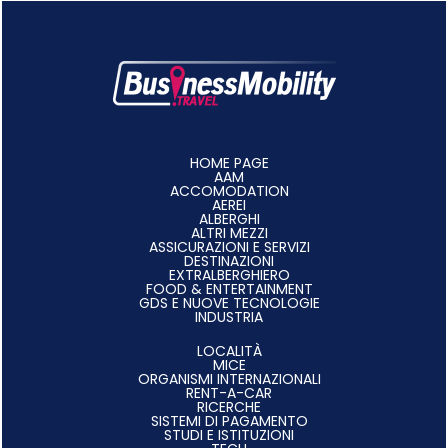
HOME PAGE
AAM
ACCOMODATION
AEREI
ALBERGHI
ALTRI MEZZI
ASSICURAZIONI E SERVIZI
DESTINAZIONI
EXTRALBERGHIERO
FOOD & ENTERTAINMENT
GDS E NUOVE TECNOLOGIE
INDUSTRIA
LOCALITÀ
MICE
ORGANISMI INTERNAZIONALI
RENT-A-CAR
RICERCHE
SISTEMI DI PAGAMENTO
STUDI E ISTITUZIONI