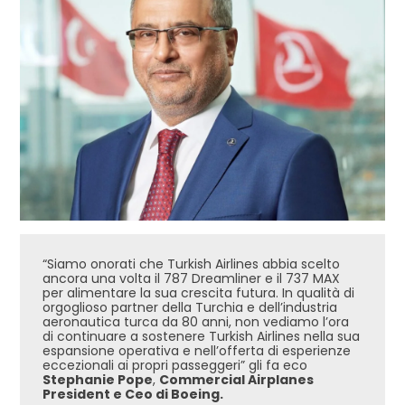
“Siamo onorati che Turkish Airlines abbia scelto
ancora una volta il 787 Dreamliner e il 737 MAX
per alimentare la sua crescita futura. In qualità di
orgoglioso partner della Turchia e dell’industria
aeronautica turca da 80 anni, non vediamo l’ora
di continuare a sostenere Turkish Airlines nella sua
espansione operativa e nell’offerta di esperienze
eccezionali ai propri passeggeri” gli fa eco
Stephanie Pope
,
Commercial Airplanes
President e Ceo di Boeing.