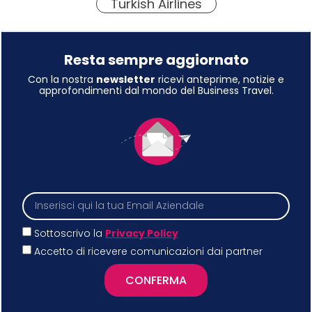
Turkish Airlines
Resta sempre aggiornato
Con la nostra
newsletter
ricevi anteprime, notizie e
approfondimenti dal mondo del Business Travel.
Sottoscrivo la
Privacy Policy
Accetto di ricevere comunicazioni dai partner
CONFERMA