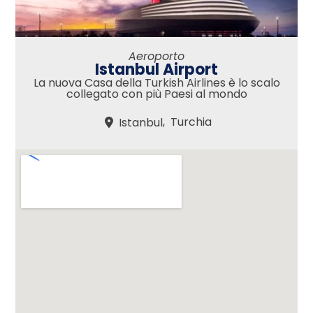
Aeroporto
Istanbul Airport
La nuova Casa della Turkish Airlines è lo scalo
collegato con più Paesi al mondo
,
Turchia
Istanbul