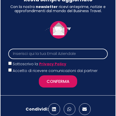
Con la nostra
newsletter
ricevi anteprime, notizie e
approfondimenti dal mondo del Business Travel.
Sottoscrivo la
Privacy Policy
Accetto di ricevere comunicazioni dai partner
CONFERMA
Condividi: