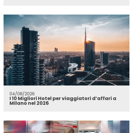
04/08/2026
I 10 Migliori Hotel per viaggiatori d’affari a
Milano nel 2026