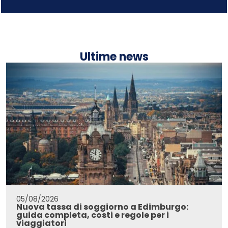
Ultime news
05/08/2026
Nuova tassa di soggiorno a Edimburgo:
guida completa, costi e regole per i
viaggiatori