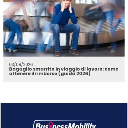
03/08/2026
Bagaglio smarrito in viaggio di lavoro: come
ottenere il rimborso (guida 2026)