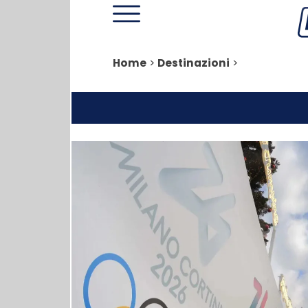
Home
>
Destinazioni
>