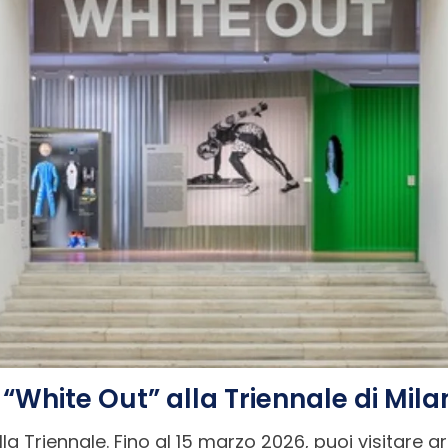
. “White Out” alla Triennale di Mila
alla Triennale. Fino al 15 marzo 2026, puoi visitare