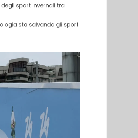
degli sport invernali tra
ologia sta salvando gli sport