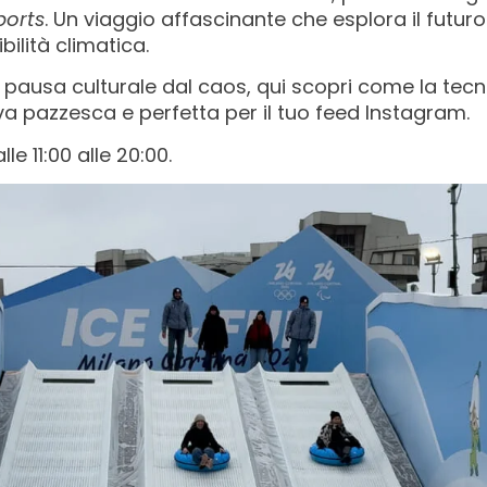
ports
. Un viaggio affascinante che esplora il futuro 
bilità climatica.
 pausa culturale dal caos, qui scopri come la tecn
siva pazzesca e perfetta per il tuo feed Instagram.
 11:00 alle 20:00.