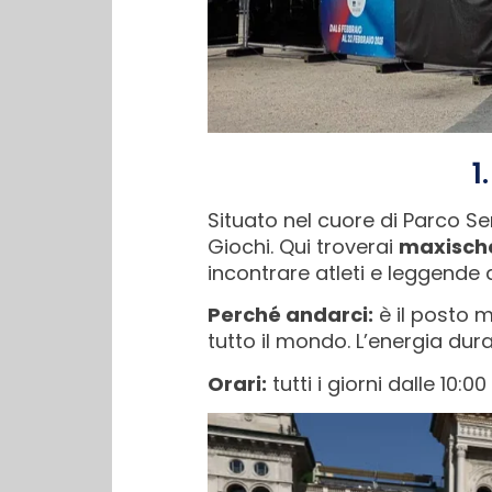
1
Situato nel cuore di Parco Sem
Giochi. Qui troverai
maxisch
incontrare atleti e leggende d
Perché andarci:
è il posto m
tutto il mondo. L’energia dura
Orari:
tutti i giorni dalle 10:00