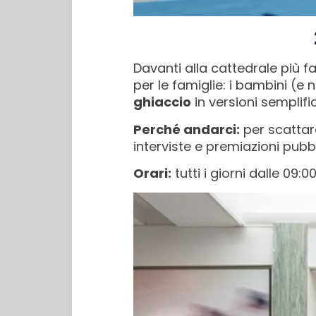
Davanti alla cattedrale più 
per le famiglie: i bambini (e
ghiaccio
in versioni semplifi
Perché andarci:
per scattar
interviste e premiazioni pubb
Orari:
tutti i giorni dalle 09:00