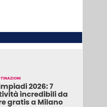
TINAZIONI
impiadi 2026: 7
tività incredibili da
re gratis a Milano