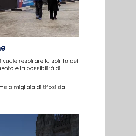
ne
 vuole respirare lo spirito dei
ento e la possibilità di
e a migliaia di tifosi da