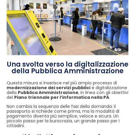
Una svolta verso la digitalizzazione
della Pubblica Amministrazione
Questa misura si inserisce nel più ampio processo di
modernizzazione dei servizi pubblici
e digitalizzazione
della
Pubblica Amministrazione
, in linea con gli obiettivi
del
Piano triennale per l’informatica nella PA
.
Non cambia la sequenza delle fasi della domanda: il
passaporto si richiede come prima, ma la modalità di
pagamento diventa più semplice, veloce e sicura. Un
piccolo passo per la burocrazia, un grande passo per i
cittadini.