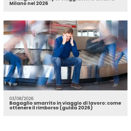
Milano nel 2026
03/08/2026
Bagaglio smarrito in viaggio di lavoro: come
ottenere il rimborso (guida 2026)