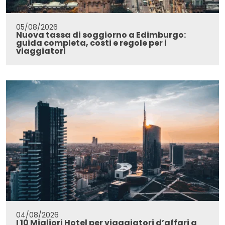
05/08/2026
Nuova tassa di soggiorno a Edimburgo:
guida completa, costi e regole per i
viaggiatori
04/08/2026
I 10 Migliori Hotel per viaggiatori d’affari a