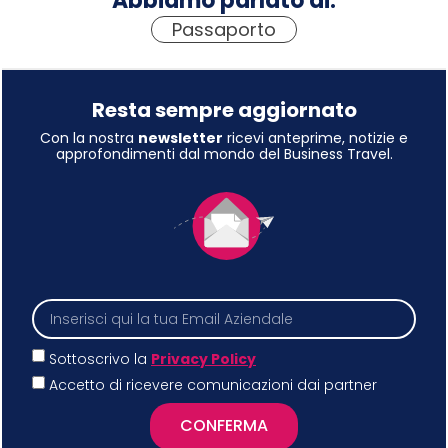
Abbiamo parlato di:
Passaporto
Resta sempre aggiornato
Con la nostra
newsletter
ricevi anteprime, notizie e
approfondimenti dal mondo del Business Travel.
Sottoscrivo la
Privacy Policy
Accetto di ricevere comunicazioni dai partner
CONFERMA