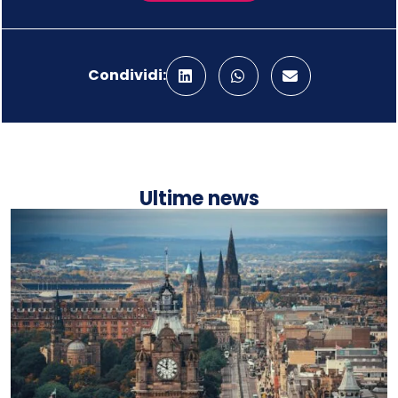
Condividi:
Ultime news