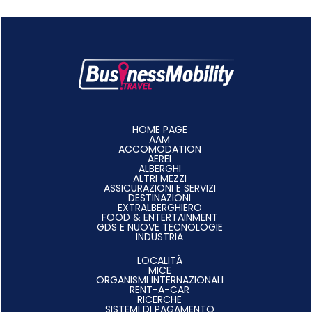
HOME PAGE
AAM
ACCOMODATION
AEREI
ALBERGHI
ALTRI MEZZI
ASSICURAZIONI E SERVIZI
DESTINAZIONI
EXTRALBERGHIERO
FOOD & ENTERTAINMENT
GDS E NUOVE TECNOLOGIE
INDUSTRIA
LOCALITÀ
MICE
ORGANISMI INTERNAZIONALI
RENT-A-CAR
RICERCHE
SISTEMI DI PAGAMENTO