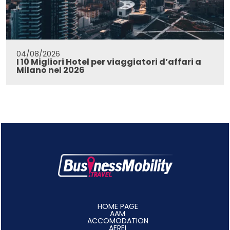
04/08/2026
I 10 Migliori Hotel per viaggiatori d’affari a
Milano nel 2026
HOME PAGE
AAM
ACCOMODATION
AEREI