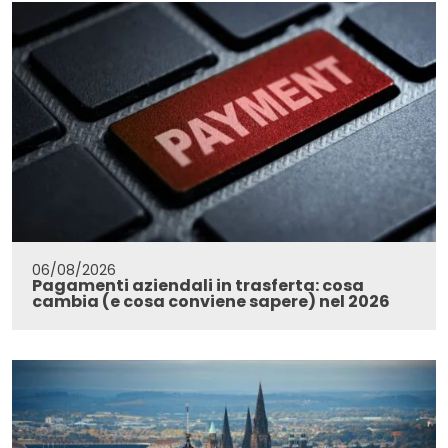
06/08/2026
Pagamenti aziendali in trasferta: cosa
cambia (e cosa conviene sapere) nel 2026