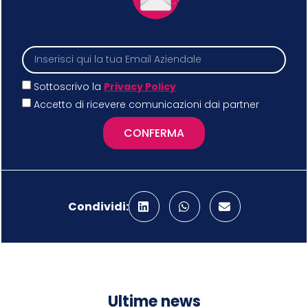
Sottoscrivo la
Privacy Policy
Accetto di ricevere comunicazioni dai partner
CONFERMA
Condividi:
Ultime news