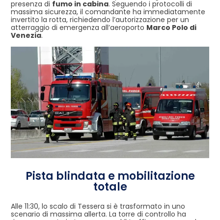
presenza di
fumo in cabina
. Seguendo i protocolli di
massima sicurezza, il comandante ha immediatamente
invertito la rotta, richiedendo l’autorizzazione per un
atterraggio di emergenza all’aeroporto
Marco Polo di
Venezia
.
Pista blindata e mobilitazione
totale
Alle 11:30, lo scalo di Tessera si è trasformato in uno
scenario di massima allerta. La torre di controllo ha