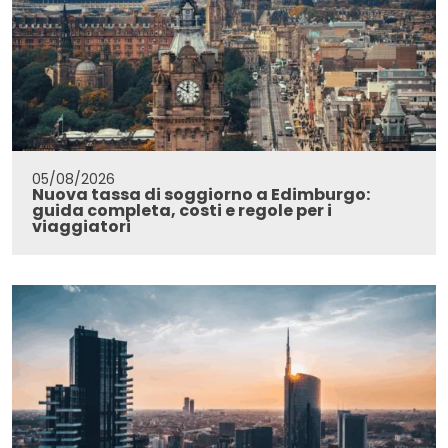
05/08/2026
Nuova tassa di soggiorno a Edimburgo:
guida completa, costi e regole per i
viaggiatori