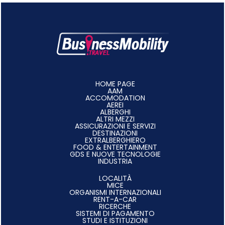
HOME PAGE
AAM
ACCOMODATION
AEREI
ALBERGHI
ALTRI MEZZI
ASSICURAZIONI E SERVIZI
DESTINAZIONI
EXTRALBERGHIERO
FOOD & ENTERTAINMENT
GDS E NUOVE TECNOLOGIE
INDUSTRIA
LOCALITÀ
MICE
ORGANISMI INTERNAZIONALI
RENT-A-CAR
RICERCHE
SISTEMI DI PAGAMENTO
STUDI E ISTITUZIONI