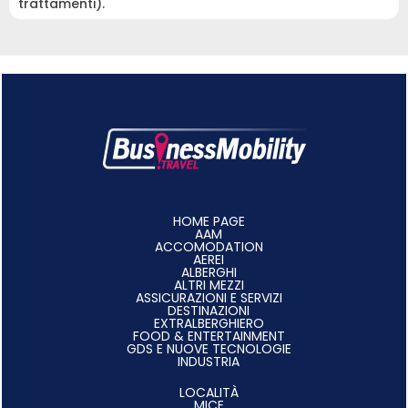
trattamenti).
HOME PAGE
AAM
ACCOMODATION
AEREI
ALBERGHI
ALTRI MEZZI
ASSICURAZIONI E SERVIZI
DESTINAZIONI
EXTRALBERGHIERO
FOOD & ENTERTAINMENT
GDS E NUOVE TECNOLOGIE
INDUSTRIA
LOCALITÀ
MICE