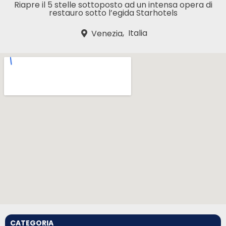
Riapre il 5 stelle sottoposto ad un intensa opera di
restauro sotto l’egida Starhotels
,
Italia
Venezia
CATEGORIA