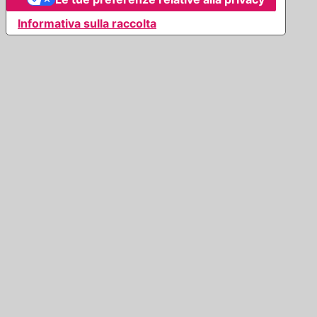
Informativa sulla raccolta