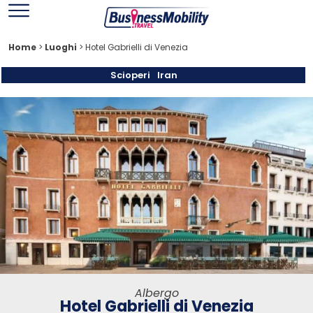
Home
>
Luoghi
>
Hotel Gabrielli di Venezia
Scioperi
Iran
Albergo
Hotel Gabrielli di Venezia