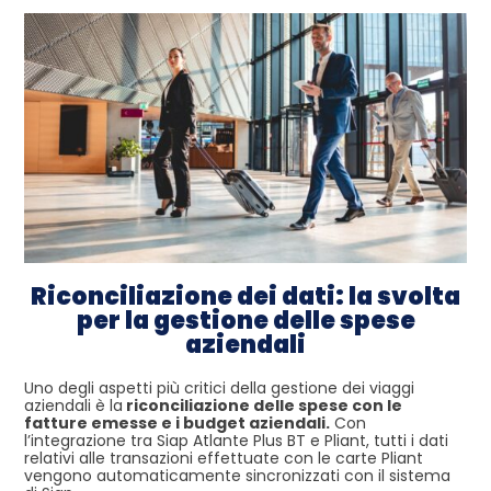
Riconciliazione dei dati: la svolta
per la gestione delle spese
aziendali
Uno degli aspetti più critici della gestione dei viaggi
aziendali è la
riconciliazione delle spese con le
fatture emesse e i budget aziendali.
Con
l’integrazione tra Siap Atlante Plus BT e Pliant, tutti i dati
relativi alle transazioni effettuate con le carte Pliant
vengono automaticamente sincronizzati con il sistema