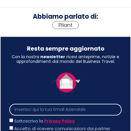
Abbiamo parlato di:
Pliant
Resta sempre aggiornato
Con la nostra
newsletter
ricevi anteprime, notizie e
approfondimenti dal mondo del Business Travel.
Sottoscrivo la
Privacy Policy
Accetto di ricevere comunicazioni dai partner