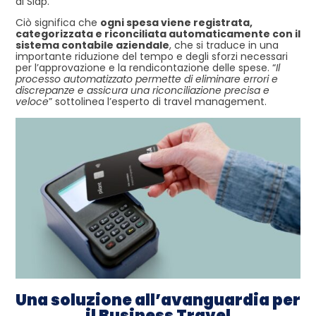
di Siap.
Ciò significa che
ogni spesa viene registrata,
categorizzata e riconciliata automaticamente con il
sistema contabile aziendale
, che si traduce in una
importante riduzione del tempo e degli sforzi necessari
per l’approvazione e la rendicontazione delle spese. “
Il
processo automatizzato permette di eliminare errori e
discrepanze e assicura una riconciliazione precisa e
veloce
” sottolinea l’esperto di travel management.
Una soluzione all’avanguardia per
il Business Travel