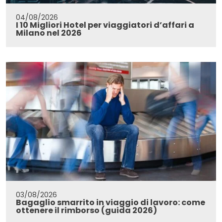
04/08/2026
I 10 Migliori Hotel per viaggiatori d’affari a
Milano nel 2026
03/08/2026
Bagaglio smarrito in viaggio di lavoro: come
ottenere il rimborso (guida 2026)