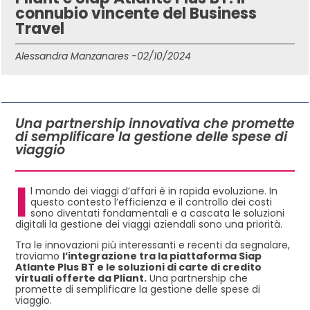
connubio vincente del Business
Travel
Alessandra Manzanares -
02/10/2024
IN QUESTO ARTICOLO
Una partnership innovativa che promette
di semplificare la gestione delle spese di
viaggio
I
l mondo dei viaggi d’affari è in rapida evoluzione. In
questo contesto l’efficienza e il controllo dei costi
sono diventati fondamentali e a cascata le soluzioni
digitali la gestione dei viaggi aziendali sono una priorità.
Tra le innovazioni più interessanti e recenti da segnalare,
troviamo
l’integrazione tra la piattaforma Siap
Atlante Plus BT e le soluzioni di carte di credito
virtuali offerte da Pliant.
Una partnership che
promette di semplificare la gestione delle spese di
viaggio.