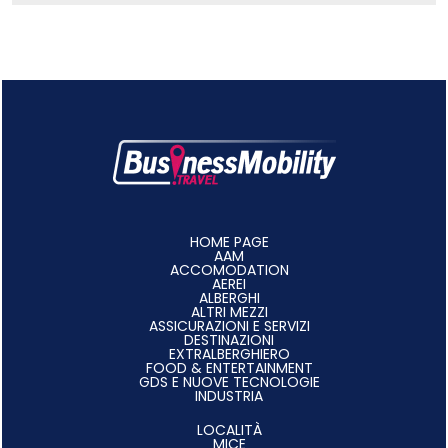
HOME PAGE
AAM
ACCOMODATION
AEREI
ALBERGHI
ALTRI MEZZI
ASSICURAZIONI E SERVIZI
DESTINAZIONI
EXTRALBERGHIERO
FOOD & ENTERTAINMENT
GDS E NUOVE TECNOLOGIE
INDUSTRIA
LOCALITÀ
MICE