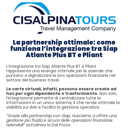
La partnership ottimale: come
funziona l’integrazione tra Siap
Atlante Plus BT e Pliant
L’integrazione tra Siap Atlante Plus BT e Pliant
rappresenta una sinergia ottimale per le aziende che
puntano a digitalizzare le loro operazioni finanziarie nel
settore del business travel.
Le carte virtuali, infatti, possono essere create ad
hoc per ogni dipendente o trasferimento.
Non solo,
l’integrazione permette di centralizzare tutte le
informazioni in un unico sistema, il che rende ottimale la
visibilità sui dati e facilita la gestione operativa.
“
Grazie alla partnership con Siap, riusciamo a offrire una
gestione più fluida e sicura delle operazioni finanziarie
aziendali
” sottolinea la Dal Pozzo.