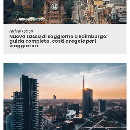
05/08/2026
Nuova tassa di soggiorno a Edimburgo:
guida completa, costi e regole per i
viaggiatori