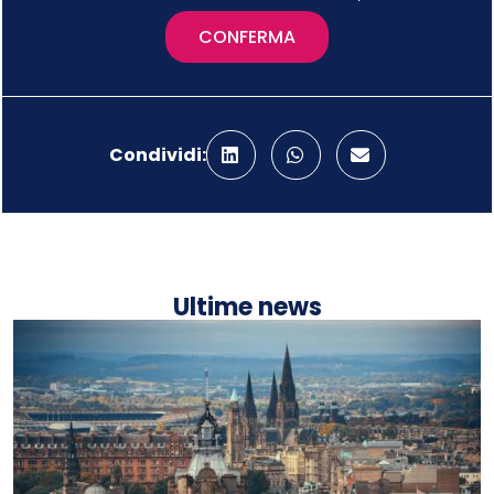
CONFERMA
Condividi:
Ultime news