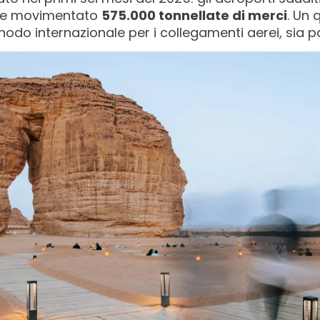
e movimentato
575.000 tonnellate di merci
. Un 
odo internazionale per i collegamenti aerei, sia 