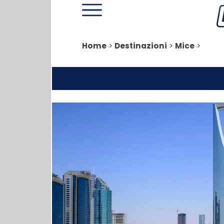
Home
>
Destinazioni
>
Mice
>