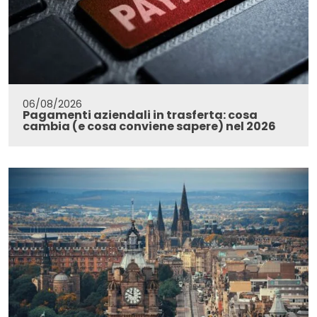
06/08/2026
Pagamenti aziendali in trasferta: cosa
cambia (e cosa conviene sapere) nel 2026