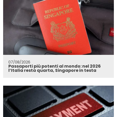
07/08/2026
Passaporti più potenti al mondo: nel 2026
l’Italia resta quarta, Singapore in testa