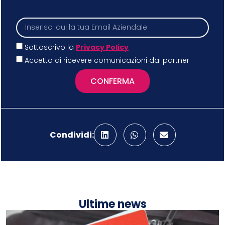
Sottoscrivo la
Privacy Policy
Accetto di ricevere comunicazioni dai partner
CONFERMA
Condividi:
Ultime news