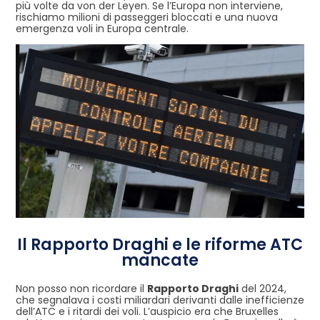
più volte da von der Leyen. Se l’Europa non interviene,
rischiamo milioni di passeggeri bloccati e una nuova
emergenza voli in Europa centrale.
Il Rapporto Draghi e le riforme ATC
mancate
Non posso non ricordare il
Rapporto Draghi
del 2024,
che segnalava i costi miliardari derivanti dalle inefficienze
dell’ATC e i ritardi dei voli. L’auspicio era che Bruxelles