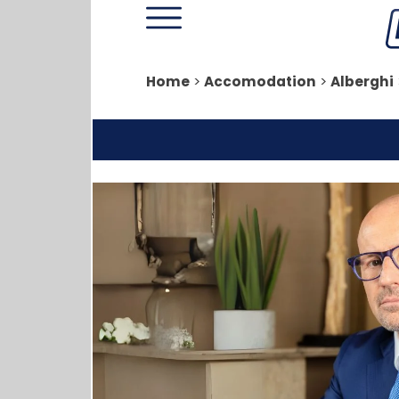
Home
>
Accomodation
>
Alberghi