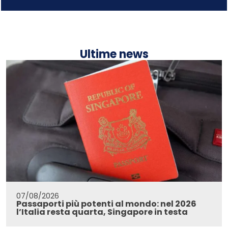
Ultime news
07/08/2026
Passaporti più potenti al mondo: nel 2026
l’Italia resta quarta, Singapore in testa