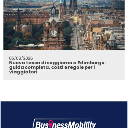
05/08/2026
Nuova tassa di soggiorno a Edimburgo:
guida completa, costi e regole per i
viaggiatori