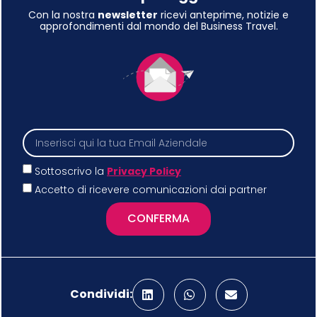
Con la nostra
newsletter
ricevi anteprime, notizie e
approfondimenti dal mondo del Business Travel.
Sottoscrivo la
Privacy Policy
Accetto di ricevere comunicazioni dai partner
CONFERMA
Condividi: