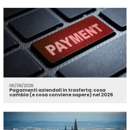
06/08/2026
Pagamenti aziendali in trasferta: cosa
cambia (e cosa conviene sapere) nel 2026