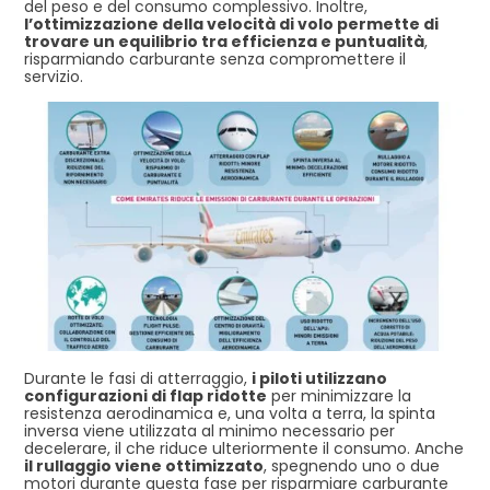
del peso e del consumo complessivo. Inoltre,
l’ottimizzazione della velocità di volo permette di
trovare un equilibrio tra efficienza e puntualità
,
risparmiando carburante senza compromettere il
servizio.
Durante le fasi di atterraggio,
i piloti utilizzano
configurazioni di flap ridotte
per minimizzare la
resistenza aerodinamica e, una volta a terra, la spinta
inversa viene utilizzata al minimo necessario per
decelerare, il che riduce ulteriormente il consumo. Anche
il rullaggio viene ottimizzato
, spegnendo uno o due
motori durante questa fase per risparmiare carburante