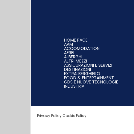
HOME PAGE
AAM
ACCOMODATION
AEREI
ALBERGHI
ALTRI MEZZI
ASSICURAZIONI E SERVIZI
DESTINAZIONI
EXTRALBERGHIERO
FOOD & ENTERTAINMENT
GDS E NUOVE TECNOLOGIE
INDUSTRIA
Privacy Policy
Cookie Policy