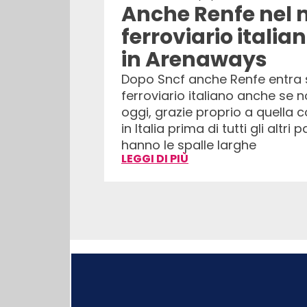
Anche Renfe nel
ferroviario italia
in Arenaways
Dopo Sncf anche Renfe entra 
ferroviario italiano anche se 
oggi, grazie proprio a quella 
in Italia prima di tutti gli altri 
hanno le spalle larghe
LEGGI DI PIÙ