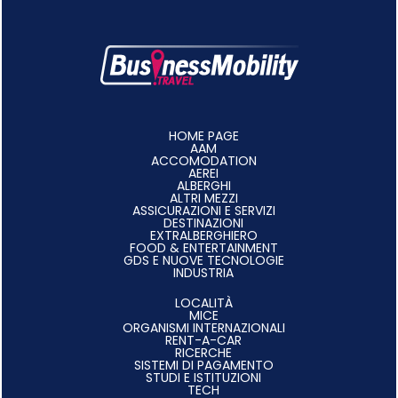
HOME PAGE
AAM
ACCOMODATION
AEREI
ALBERGHI
ALTRI MEZZI
ASSICURAZIONI E SERVIZI
DESTINAZIONI
EXTRALBERGHIERO
FOOD & ENTERTAINMENT
GDS E NUOVE TECNOLOGIE
INDUSTRIA
LOCALITÀ
MICE
ORGANISMI INTERNAZIONALI
RENT-A-CAR
RICERCHE
SISTEMI DI PAGAMENTO
STUDI E ISTITUZIONI
TECH