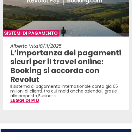
SISTEMI DI PAGAMENTO
Alberto Vita
18/11/2025
L’importanza dei pagamenti
sicuri per il travel online:
Booking si accorda con
Revolut
Il sistema di pagamento internazionale conta già 65
milioni di clienti, tra cui molti anche aziendali, grazie
alla proposta Business
LEGGI DI PIÙ