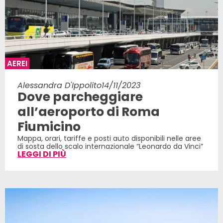
AEREI
Alessandra D'Ippolito
14/11/2023
Dove parcheggiare
all’aeroporto di Roma
Fiumicino
Mappa, orari, tariffe e posti auto disponibili nelle aree
di sosta dello scalo internazionale “Leonardo da Vinci”
LEGGI DI PIÙ