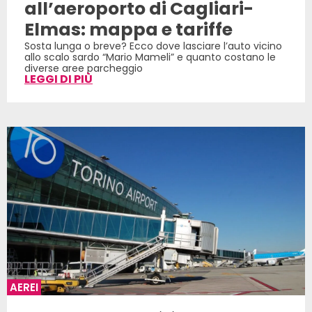
all’aeroporto di Cagliari-
Elmas: mappa e tariffe
Sosta lunga o breve? Ecco dove lasciare l’auto vicino
allo scalo sardo “Mario Mameli” e quanto costano le
diverse aree parcheggio
LEGGI DI PIÙ
AEREI