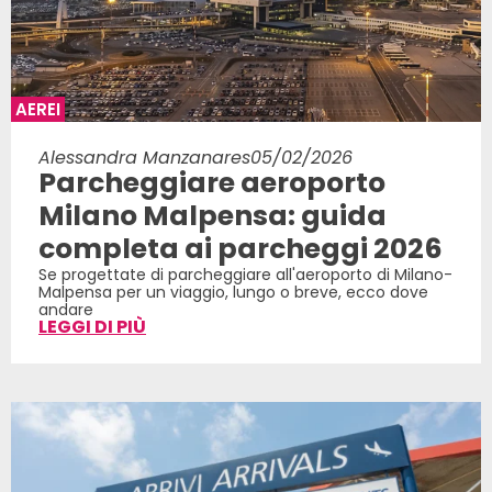
AEREI
Alessandra Manzanares
05/02/2026
Parcheggiare aeroporto
Milano Malpensa: guida
completa ai parcheggi 2026
Se progettate di parcheggiare all'aeroporto di Milano-
Malpensa per un viaggio, lungo o breve, ecco dove
andare
LEGGI DI PIÙ