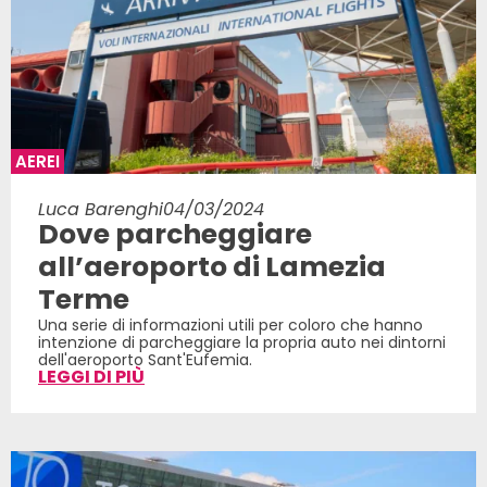
AEREI
Luca Barenghi
04/03/2024
Dove parcheggiare
all’aeroporto di Lamezia
Terme
Una serie di informazioni utili per coloro che hanno
intenzione di parcheggiare la propria auto nei dintorni
dell'aeroporto Sant'Eufemia.
LEGGI DI PIÙ