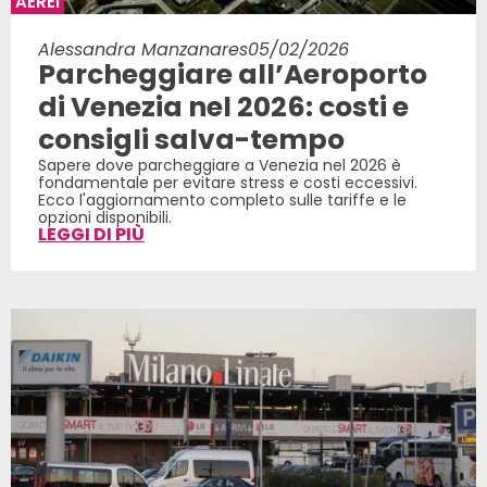
AEREI
Alessandra Manzanares
05/02/2026
Parcheggiare all’Aeroporto
di Venezia nel 2026: costi e
consigli salva-tempo
Sapere dove parcheggiare a Venezia nel 2026 è
fondamentale per evitare stress e costi eccessivi.
Ecco l'aggiornamento completo sulle tariffe e le
opzioni disponibili.
LEGGI DI PIÙ