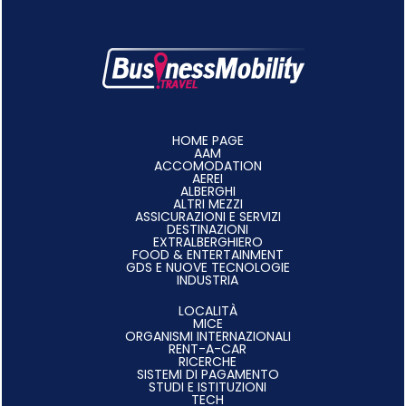
HOME PAGE
AAM
ACCOMODATION
AEREI
ALBERGHI
ALTRI MEZZI
ASSICURAZIONI E SERVIZI
DESTINAZIONI
EXTRALBERGHIERO
FOOD & ENTERTAINMENT
GDS E NUOVE TECNOLOGIE
INDUSTRIA
LOCALITÀ
MICE
ORGANISMI INTERNAZIONALI
RENT-A-CAR
RICERCHE
SISTEMI DI PAGAMENTO
STUDI E ISTITUZIONI
TECH