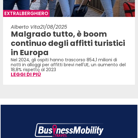
EXTRALBERGHIERO
Alberto Vita
21/08/2025
Malgrado tutto, è boom
continuo degli affitti turistici
in Europa
Nel 2024, gli ospiti hanno trascorso 854,1 milioni di
notti in alloggi per affitti brevi nell'UE, un aumento del
18,8% rispetto al 2023
LEGGI DI PIÙ