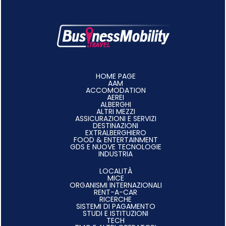
HOME PAGE
AAM
ACCOMODATION
AEREI
ALBERGHI
ALTRI MEZZI
ASSICURAZIONI E SERVIZI
DESTINAZIONI
EXTRALBERGHIERO
FOOD & ENTERTAINMENT
GDS E NUOVE TECNOLOGIE
INDUSTRIA
LOCALITÀ
MICE
ORGANISMI INTERNAZIONALI
RENT-A-CAR
RICERCHE
SISTEMI DI PAGAMENTO
STUDI E ISTITUZIONI
TECH