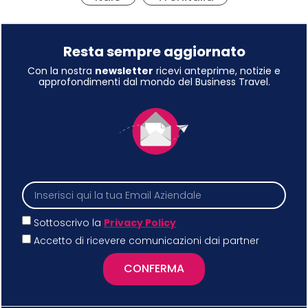
Resta sempre aggiornato
Con la nostra
newsletter
ricevi anteprime, notizie e
approfondimenti dal mondo del Business Travel.
Sottoscrivo la
Privacy Policy
Accetto di ricevere comunicazioni dai partner
CONFERMA