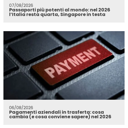
07/08/2026
Passaporti più potenti al mondo: nel 2026
l’Italia resta quarta, Singapore in testa
06/08/2026
Pagamenti aziendali in trasferta: cosa
cambia (e cosa conviene sapere) nel 2026