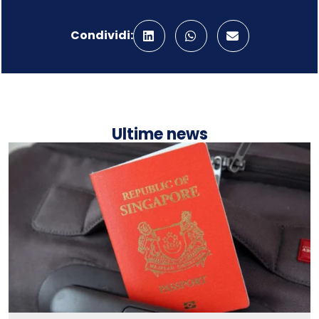
Condividi:
Ultime news