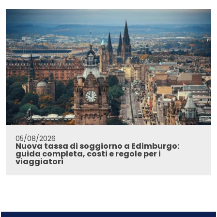
05/08/2026
Nuova tassa di soggiorno a Edimburgo:
guida completa, costi e regole per i
viaggiatori