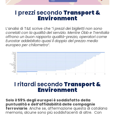
I prezzi secondo
Transport &
Environment
L’analisi di T&E scrive che “
i prezzi dei biglietti non sono
correlati con la qualità del servizio. Mentre Öbb e Trenitalia
offrono un buon rapporto qualità-prezzo, operatori come
Eurostar addebitato quasi il doppio del prezzo medio
europeo per chilometro
“.
I ritardi secondo
Transport &
Environment
Solo il 59% degli europei è soddisfatto della
puntualità e dell’affidabilità delle compagnie
ferroviarie
. Anche se, affermazione questa di catalana
memoria, alcune sono più soddisfacenti di altre. Con