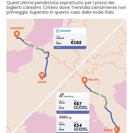
Quest’ultima penalizzata soprattutto per i prezzi dei
biglietti carissimi. Criterio dove Trenitalia certamente non
primeggia. Superato in questo caso dalla rivale Italo.