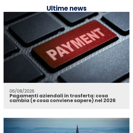
Ultime news
06/08/2026
Pagamenti aziendali in trasferta: cosa
cambia (e cosa conviene sapere) nel 2026