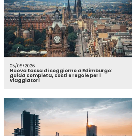
05/08/2026
Nuova tassa di soggiorno a Edimburgo:
guida completa, costi e regole per i
viaggiatori