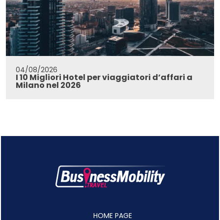
04/08/2026
I 10 Migliori Hotel per viaggiatori d’affari a
Milano nel 2026
HOME PAGE