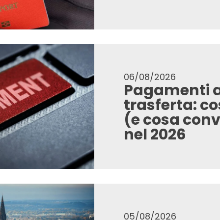
06/08/2026
Pagamenti az
trasferta: c
(e cosa conv
nel 2026
05/08/2026