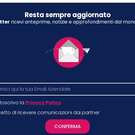
Resta sempre aggiornato
tter
ricevi anteprime, notizie e approfondimenti dal mond
toscrivo la
Privacy Policy
etto di ricevere comunicazioni dai partner
CONFERMA