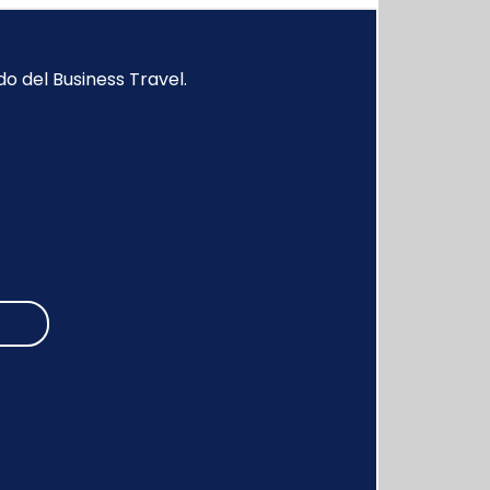
o del Business Travel.