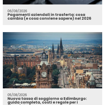
06/08/2026
Pagamenti aziendali in trasferta: cosa
cambia (e cosa conviene sapere) nel 2026
05/08/2026
Nuova tassa di soggiorno a Edimburgo:
guida completa, costi e regole per i