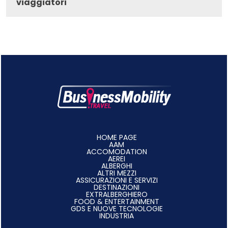
viaggiatori
HOME PAGE
AAM
ACCOMODATION
AEREI
ALBERGHI
ALTRI MEZZI
ASSICURAZIONI E SERVIZI
DESTINAZIONI
EXTRALBERGHIERO
FOOD & ENTERTAINMENT
GDS E NUOVE TECNOLOGIE
INDUSTRIA