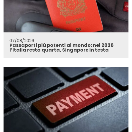
07/08/2026
Passaporti più potenti al mondo: nel 2026
l’Italia resta quarta, Singapore in testa