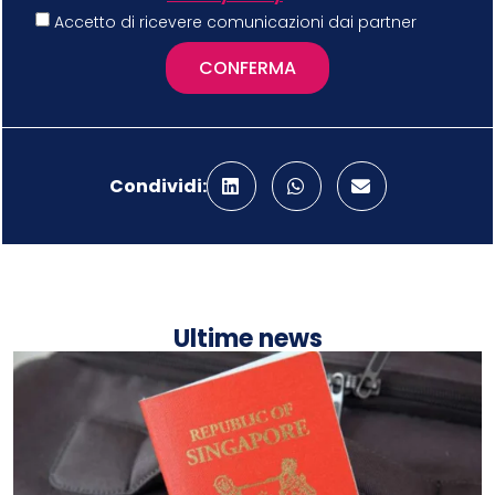
Accetto di ricevere comunicazioni dai partner
CONFERMA
Condividi:
Ultime news