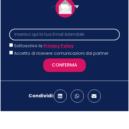
Sottoscrivo la
Privacy Policy
Accetto di ricevere comunicazioni dai partner
CONFERMA
Condividi: