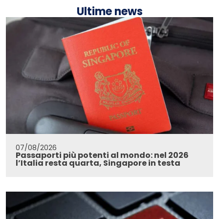
Ultime news
07/08/2026
Passaporti più potenti al mondo: nel 2026
l’Italia resta quarta, Singapore in testa