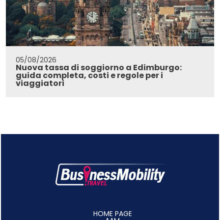
05/08/2026
Nuova tassa di soggiorno a Edimburgo:
guida completa, costi e regole per i
viaggiatori
HOME PAGE