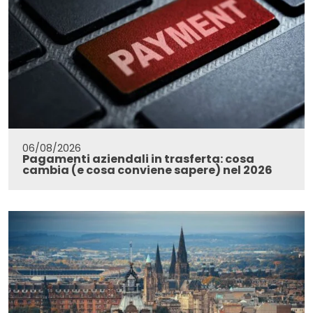
06/08/2026
Pagamenti aziendali in trasferta: cosa
cambia (e cosa conviene sapere) nel 2026