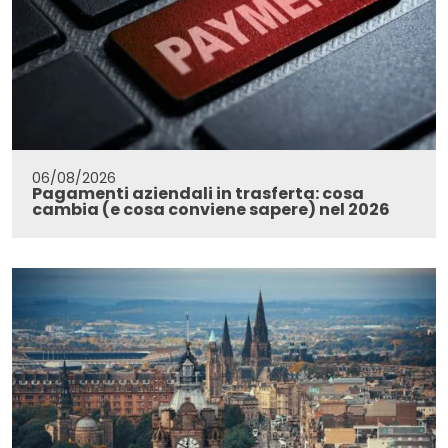
06/08/2026
Pagamenti aziendali in trasferta: cosa
cambia (e cosa conviene sapere) nel 2026