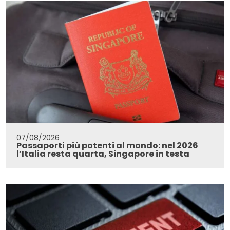
07/08/2026
Passaporti più potenti al mondo: nel 2026
l’Italia resta quarta, Singapore in testa