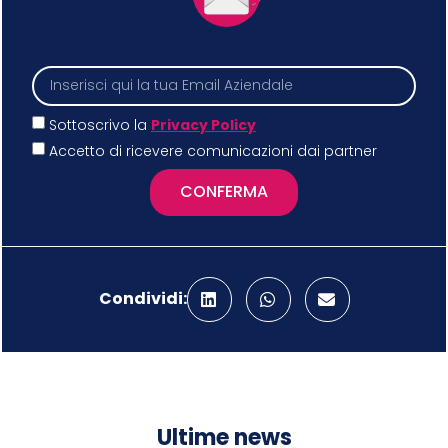
Sottoscrivo la
Privacy Policy
Accetto di ricevere comunicazioni dai partner
CONFERMA
Condividi:
Ultime news