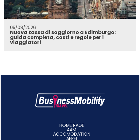
05/08/2026
Nuova tassa di soggiorno a Edimburgo:
guida completa, costi e regole per i
viaggiatori
HOME PAGE
AAM
ACCOMODATION
AEREI