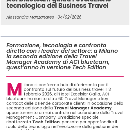
tecnologica del Business Travel
Alessandra Manzanares -
04/02/2026
IN QUESTO ARTICOLO
Formazione, tecnologia e confronto
diretto con i leader del settore: a Milano
la seconda edizione della Travel
Manager Academy di ACI blueteam,
quest’anno in versione Tech Edition
M
ilano si conferma hub di riferimento per il
confronto sul futuro del business travel. Il 3
febbraio 2026, all’Hotel Excelsior Gallia, ACI
blueteam ha riunito oltre 60 Travel Manager e key
contact delle aziende corporate clienti in occasione della
seconda edizione della
Travel Manager Academy
,
appuntamento ormai centrale nel calendario della Travel
Management Company. Un’edizione speciale,
ribattezzata
Tech Edition
, pensata per approfondire il
ruolo della tecnologia nell’evoluzione della gestione dei