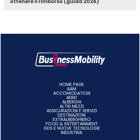
ottenere il rimborso (guida 2026)
HOME PAGE
AAM
ACCOMODATION
AEREI
ALBERGHI
ALTRI MEZZI
ASSICURAZIONI E SERVIZI
DESTINAZIONI
EXTRALBERGHIERO
FOOD & ENTERTAINMENT
GDS E NUOVE TECNOLOGIE
INDUSTRIA