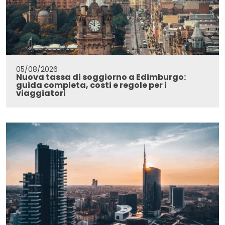
05/08/2026
Nuova tassa di soggiorno a Edimburgo:
guida completa, costi e regole per i
viaggiatori