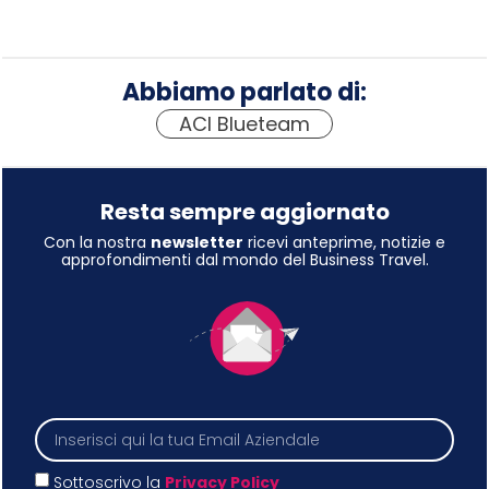
Abbiamo parlato di:
ACI Blueteam
Resta sempre aggiornato
Con la nostra
newsletter
ricevi anteprime, notizie e
approfondimenti dal mondo del Business Travel.
Sottoscrivo la
Privacy Policy