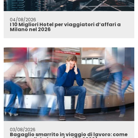
04/08/2026
I 10 Migliori Hotel per viaggiatori d’affari a
Milano nel 2026
03/08/2026
Bagaglio smarrito in viaggio di lavoro: come