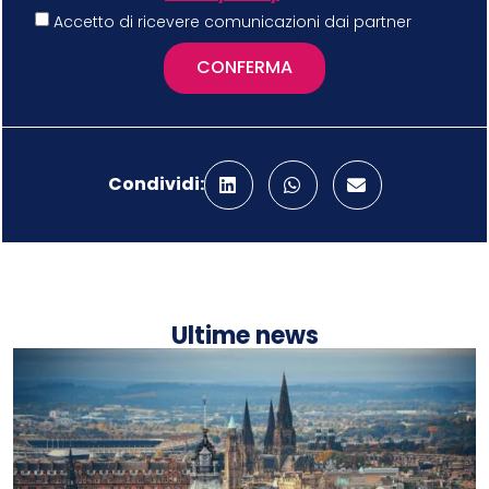
Accetto di ricevere comunicazioni dai partner
CONFERMA
Condividi:
Ultime news