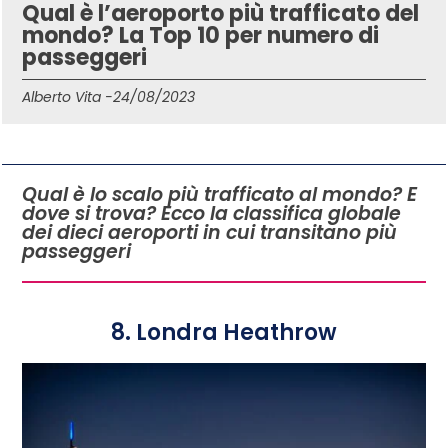
Qual è l’aeroporto più trafficato del
mondo? La Top 10 per numero di
passeggeri
Alberto Vita -
24/08/2023
IN QUESTO ARTICOLO
Qual è lo scalo più trafficato al mondo? E
dove si trova? Ecco la classifica globale
dei dieci aeroporti in cui transitano più
passeggeri
8. Londra Heathrow