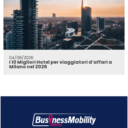
04/08/2026
I 10 Migliori Hotel per viaggiatori d’affari a
Milano nel 2026