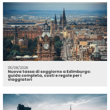
05/08/2026
Nuova tassa di soggiorno a Edimburgo:
guida completa, costi e regole per i
viaggiatori