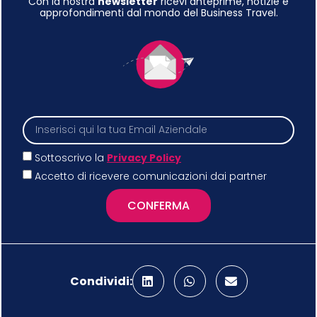
Con la nostra
newsletter
ricevi anteprime, notizie e
approfondimenti dal mondo del Business Travel.
Sottoscrivo la
Privacy Policy
Accetto di ricevere comunicazioni dai partner
CONFERMA
Condividi: