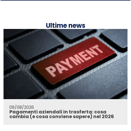
Ultime news
06/08/2026
Pagamenti aziendali in trasferta: cosa
cambia (e cosa conviene sapere) nel 2026