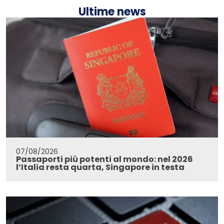
Ultime news
07/08/2026
Passaporti più potenti al mondo: nel 2026
l’Italia resta quarta, Singapore in testa