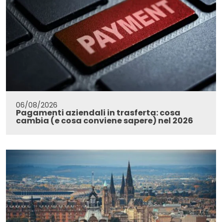
06/08/2026
Pagamenti aziendali in trasferta: cosa
cambia (e cosa conviene sapere) nel 2026