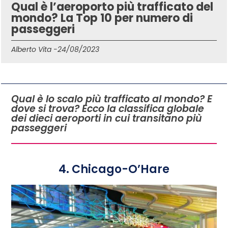
Qual è l’aeroporto più trafficato del
mondo? La Top 10 per numero di
passeggeri
Alberto Vita -
24/08/2023
IN QUESTO ARTICOLO
Qual è lo scalo più trafficato al mondo? E
dove si trova? Ecco la classifica globale
dei dieci aeroporti in cui transitano più
passeggeri
4. Chicago-O’Hare