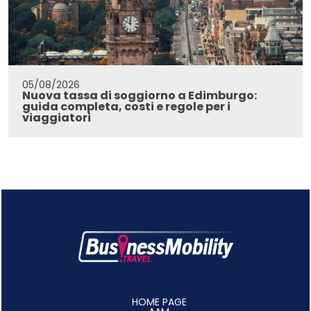
05/08/2026
Nuova tassa di soggiorno a Edimburgo:
guida completa, costi e regole per i
viaggiatori
HOME PAGE