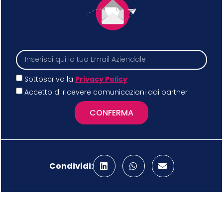
Sottoscrivo la
Privacy Policy
Accetto di ricevere comunicazioni dai partner
CONFERMA
Condividi: