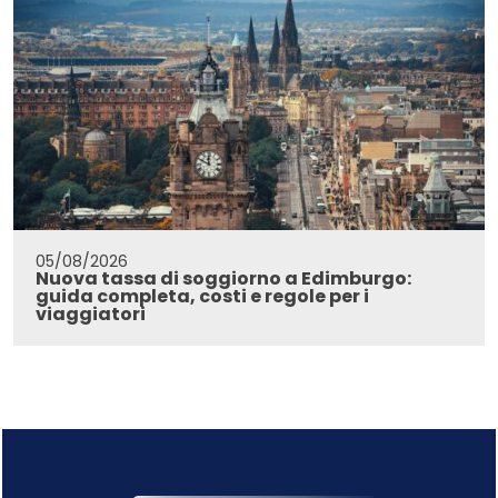
05/08/2026
Nuova tassa di soggiorno a Edimburgo:
guida completa, costi e regole per i
viaggiatori