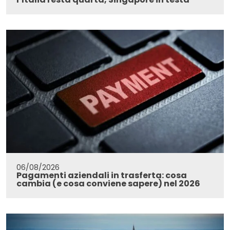
06/08/2026
Pagamenti aziendali in trasferta: cosa
cambia (e cosa conviene sapere) nel 2026