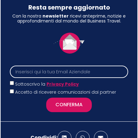
Resta sempre aggiornato
Con la nostra
newsletter
ricevi anteprime, notizie e
approfondimenti dal mondo del Business Travel.
Sottoscrivo la
Privacy Policy
Accetto di ricevere comunicazioni dai partner
CONFERMA
Condividi: