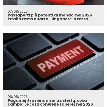
07/08/2026
Passaporti più potenti al mondo: nel 2026
l’Italia resta quarta, Singapore in testa
06/08/2026
Pagamenti aziendali in trasferta: cosa
cambia (e cosa conviene sapere) nel 2026