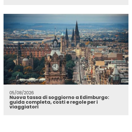
05/08/2026
Nuova tassa di soggiorno a Edimburgo:
guida completa, costi e regole per i
viaggiatori