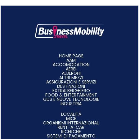
HOME PAGE
AAM
ACCOMODATION
AEREI
ALBERGHI
ALTRI MEZZI
ASSICURAZIONI E SERVIZI
DESTINAZIONI
EXTRALBERGHIERO
FOOD & ENTERTAINMENT
GDS E NUOVE TECNOLOGIE
INDUSTRIA
LOCALITÀ
MICE
ORGANISMI INTERNAZIONALI
RENT-A-CAR
RICERCHE
SISTEMI DI PAGAMENTO