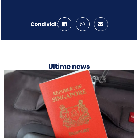
Condividi:
Ultime news